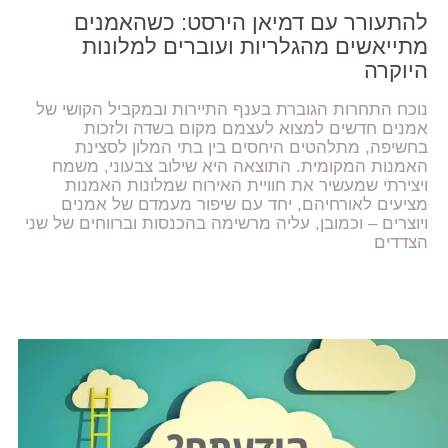
להתעורר עם דמיאן הירסט: כשהאמנים
מתייאשים מהגלריות ועוברים למלונות
היוקרה
נוכח התחרות הגוברת בענף התיירות ובמקביל הקושי של
אמנים חדשים למצוא לעצמם מקום בשדה ולזכות
בחשיפה, מתלהטים היחסים בין בתי המלון לסצינת
האמנות המקומית. התוצאה היא שילוב צבעוני, משמח
ויצירתי שמעשיר את חוויית האירוח שמלונות האמנות
מציעים לאורחיהם, יחד עם שיפור מעמדם של אמנים
ויוצרים – וכמובן, עליה מרשימה בהכנסות וברווחים של שני
הצדדים