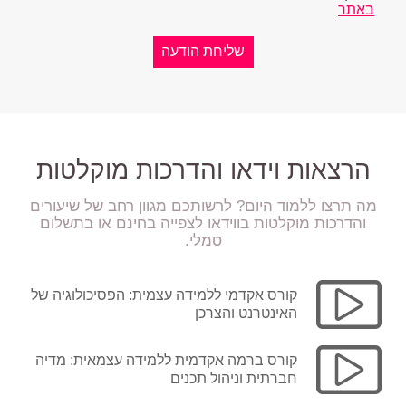
באתר
הרצאות וידאו והדרכות מוקלטות
מה תרצו ללמוד היום? לרשותכם מגוון רחב של שיעורים
והדרכות מוקלטות בווידאו לצפייה בחינם או בתשלום
סמלי.
קורס אקדמי ללמידה עצמית: הפסיכולוגיה של
האינטרנט והצרכן
קורס ברמה אקדמית ללמידה עצמאית: מדיה
חברתית וניהול תכנים