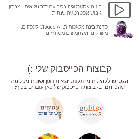
בונים אסטרטגיה בכיף עם ד"ר טל איתן: מרתון
גיבוש אסטרטגיה שנתית
סדנת בינה מלאכותית: Claude.AI לעסקים,
משווקים ומשתמשים מסחריים
קבוצות הפייסבוק שלי :)
הצטרפו לקהילות מרתקות, יוצאות דופן ושונות מכל מה
שהכרתם, בקבוצות הפייסבוק של כאן עובדים בכיף: