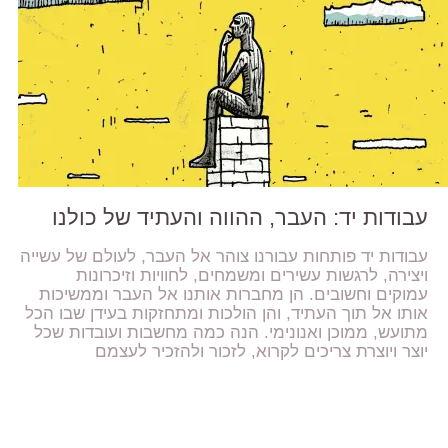
עבודות יד: העבר, ההווה והעתיד של כולנו
עבודות יד פותחות עבורנו צוהר אל העבר, לעולם של עשייה
ויצירה, לרגשות עשירים ומשמחים, לחוויות וזיכרונות
עמוקים וחשובים. הן מחברות אותנו אל העבר וממשיכות
אותו אל תוך העתיד, והן הולכות ומתחזקות בעידן שבו הכל
מתועש, ממוכן ואנונימי. הנה כמה מחשבות ועובדות שכל
יוצר ויוצרת צריכים לקרוא, לזכור ולהזכיר לעצמם