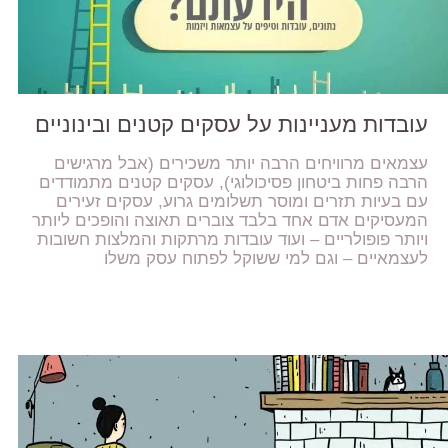
עובדות מעניינות על עסקים קטנים ובינוניים
עצמאים מרוויחים הרבה יותר משכירים (אבל מרגישים
הרבה פחות ביטחון פסיכולוגי), עסקים קטנים מתמודדים
עם בעיות תזרים ומוסר תשלומים גרוע, עסקים זעירים
המעסיקים אדם אחד בלבד צוברים תאוצה והופכים ליותר
ויותר פופולריים – ועוד עובדות מרתקות והמלצות חשובות
לעצמאיים – וגם למי ששוקל לפתוח עסק משלו