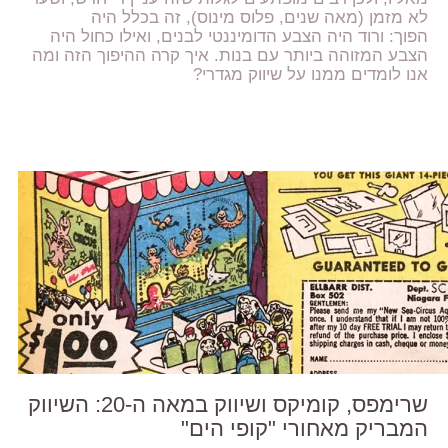
לא מזמן (מאה שנים, פלוס מינוס), זה בכלל היה
הפוך: ורוד היה הצבע הדומיננטי לבנים, ואילו כחול היה
הצבע המזוהה ביותר עם בנות. איך קרה ההיפוך הזה ומה
אנו לומדים ממנו על שיווק מגדרי?
שרימפס, קומיקס ושיווק במאה ה-20: השיווק
המבריק מאחורי "קופי הים"