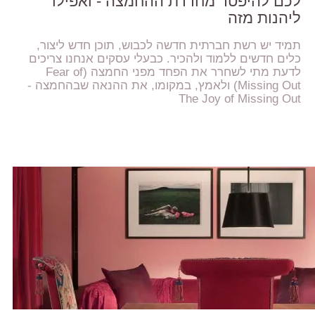
לכם להיפטר מחרדת ההחמצה - ואפילו
ליהנות מזה
תמיד יש רשת חברתית חדשה לכבוש, תוכן חדש ליצור,
כלים חדשים ללמוד ולהכיר. כבעלי עסקים אנחנו צריכים
לדעת מתי לשחרר את הפחד מפני החמצה (Fear of
Missing Out) ולאמץ, במקומו, את ההנאה שבהחמצה -
The Joy of Missing Out