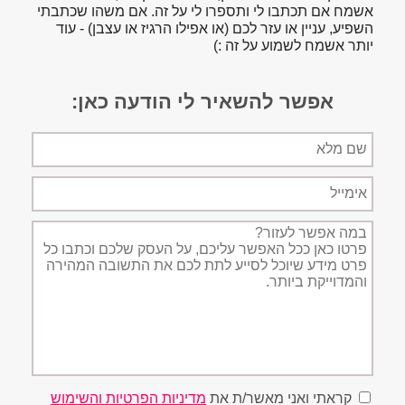
אשמח אם תכתבו לי ותספרו לי על זה. אם משהו שכתבתי
השפיע, עניין או עזר לכם (או אפילו הרגיז או עצבן) - עוד
יותר אשמח לשמוע על זה :)
אפשר להשאיר לי הודעה כאן:
שם
מלא
אימייל
תיאור
הפניה
קראתי ואני מאשר/ת את
מדיניות הפרטיות והשימוש