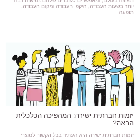
תאוצה בעולם, ומאפשרים לעובדים שלהם גמישות רבה
יותר בשעות העבודה, היקפי העבודה ומקום העבודה.
תופעה
יזמות חברתית ישירה: המהפיכה הכלכלית
הבאה?
יזמות חברתית ישירה היא העתיד בכל הקשור למוצרי