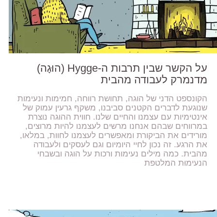
על הקשר שבין תרבות ה-Hygge (הוּגָה)
מדנמרק לעבודה מהבית
הקונספט הדני של הוגה, תחושת רווחה, חמימות ונעימות
שנוגעת לדברים הקטנים סביבנו, משקף גרעין עמוק של
אינטימיות עם עצמנו והחיים שלנו. חווית ההוגה נוצרת
במרווחים שבהם אנחנו מרשים לעצמנו להיות מרוצים,
מורידים את הביקורת ומאפשרים לעצמנו לחוות, במלאו,
את הרגע. זה נכון לחיי היומיום וגם לעסקים ולעבודה
מהבית. כמה מילים נעימות ורכות על הוגה ובשבחי
הנעימוּת המלטפת