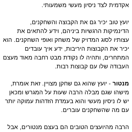
אקדמית לצד ניסיון מעשי משמעותי.
יועץ טוב יכיר גם את הקבוצה והשחקנים,
הדינמיקות הרגשיות ביניהם, וידע להתאים את
עצותיו לסוג המדויק של משחק ואופי השחקנים. הוא
יכיר את הקבוצות היריבות, ידע איך עובדים
המתחרים, ותהיה לו נקודת מבט רחבה מאוד מעצם
העבודה שלו עם קבוצות רבות.
מנטור
- יועץ שהוא גם שחקן מצויין. זאת אומרת,
מישהו שגם מבלה הרבה שעות על המגרש ומכאן
יש לו ניסיון מעשי והוא בעמדת הזדהות עמוקה יותר
עם מה שהשחקנים עוברים.
הרבה מהיועצים הטובים הם בעצם מנטורים, אבל