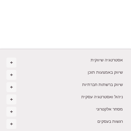
אסטרטגיה שיווקית
שיווק באמצעות תוכן
שיווק ברשתות חברתיות
ניהול ואסטרטגיה עסקית
מסחר אלקטרוני
רגשות בעסקים