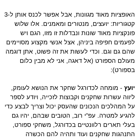
האופציות מאוד מגוונות, אבל אפשר לכנס אותן ל-3
קטגוריות: יועצים, מנטורים ומאמנים. אלו שלוש
פונקציות מאוד שונות ונבדלות זו מזו, הגם ויש
לפעמים חפיפה ביניהן, אצל אנשי מקצוע מסויימים
שהם גם וגם. וכדי לעשות את זה פשוט, אתן דוגמה
מעולם הספורט (אל דאגה, אני לא מבין כלום
בספורט):
יועץ
- מומחה לכדורגל שחקר את הנושא לעומק,
ליווה עשרות שחקנים וקבוצות לזכייה, ויודע לספר
על המהלכים הנכונים שהעסק יכול וצריך לבצע כדי
להגיע למטרה. עפ"י רוב, הטובים שבהם, יהיו גם
בעלי תארים רלוונטיים בכדורגל, משחקי ספורט,
התנהגות שחקנים ועוד ותהיה להם הכשרה