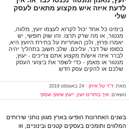
לדעת איזה איש מקצוע מתאים לעסק
שלי
בימינו כל אחד יכול לקרוא לעצמו יועץ, מלווה,
מנטור, או מה שרק תרצו. זהו שוק חופשי, יש
יאמרו פרוץ, ולכן האחריות על בחירת היועץ היא,
בסופו של דבר, עליכם. שלב חשוב בתהליך יהיה
לברר איזה איש/ת מקצוע אתם צריכים - יעוץ,
מנטור או מאמן - כדי לשפר את ביצועי העסק
שלכם או להקים עסק חדש
מאת:
ד"ר טל איתן
·
24 באוגוסט 2019
נושאים:
איך בוחרים יועץ
,
ייעוץ שיווקי ועסקי
בשנים האחרונות הופיעו בארץ מגוון נותני שירותים
המלווים ותומכים בעסקים קטנים ובינוניים, וזו