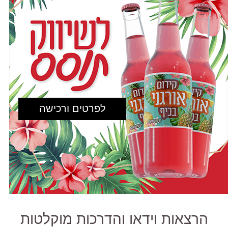
לפרטים ורכישה
הרצאות וידאו והדרכות מוקלטות