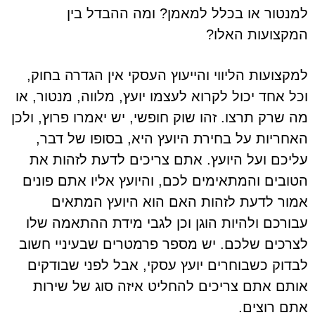
למנטור או בכלל למאמן? ומה ההבדל בין
המקצועות האלו?
למקצועות הליווי והייעוץ העסקי אין הגדרה בחוק,
וכל אחד יכול לקרוא לעצמו יועץ, מלווה, מנטור, או
מה שרק תרצו. זהו שוק חופשי, יש יאמרו פרוץ, ולכן
האחריות על בחירת היועץ היא, בסופו של דבר,
עליכם ועל היועץ. אתם צריכים לדעת לזהות את
הטובים והמתאימים לכם, והיועץ אליו אתם פונים
אמור לדעת לזהות האם הוא היועץ המתאים
עבורכם ולהיות הוגן וכן לגבי מידת ההתאמה שלו
לצרכים שלכם. יש מספר פרמטרים שבעיניי חשוב
לבדוק כשבוחרים יועץ עסקי, אבל לפני שבודקים
אותם אתם צריכים להחליט איזה סוג של שירות
אתם רוצים.