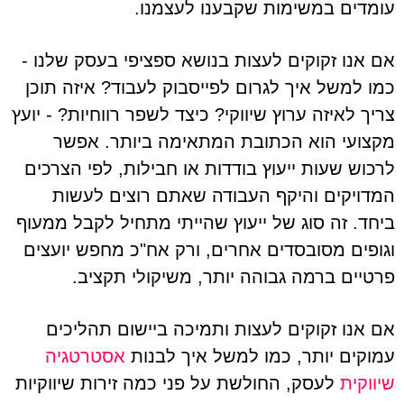
עומדים במשימות שקבענו לעצמנו.
אם אנו זקוקים לעצות בנושא ספציפי בעסק שלנו -
כמו למשל איך לגרום לפייסבוק לעבוד? איזה תוכן
צריך לאיזה ערוץ שיווקי? כיצד לשפר רווחיות? - יועץ
מקצועי הוא הכתובת המתאימה ביותר. אפשר
לרכוש שעות ייעוץ בודדות או חבילות, לפי הצרכים
המדויקים והיקף העבודה שאתם רוצים לעשות
ביחד. זה סוג של ייעוץ שהייתי מתחיל לקבל ממעוף
וגופים מסובסדים אחרים, ורק אח"כ מחפש יועצים
פרטיים ברמה גבוהה יותר, משיקולי תקציב.
אם אנו זקוקים לעצות ותמיכה ביישום תהליכים
עמוקים יותר, כמו למשל איך לבנות
אסטרטגיה
שיווקית
לעסק, החולשת על פני כמה זירות שיווקיות