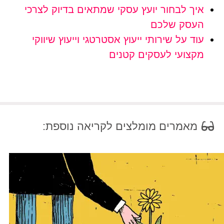
איך לבחור יועץ עסקי שמתאים בדיוק לצרכי
העסק שלכם
עוד על שירותי ייעוץ אסטרטגי וייעוץ שיווקי
מקצועי לעסקים קטנים
מאמרים מומלצים לקריאה נוספת: