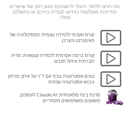
מה תרצו ללמוד היום? לרשותכם מגוון רחב של שיעורים
והדרכות מוקלטות בווידאו לצפייה בחינם או בתשלום
סמלי.
קורס אקדמי ללמידה עצמית: הפסיכולוגיה של
האינטרנט והצרכן
קורס ברמה אקדמית ללמידה עצמאית: מדיה
חברתית וניהול תכנים
בונים אסטרטגיה בכיף עם ד"ר טל איתן: מרתון
גיבוש אסטרטגיה שנתית
סדנת בינה מלאכותית: Claude.AI לעסקים,
משווקים ומשתמשים מסחריים