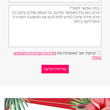
תיאור
הפניה
קראתי ואני מאשר/ת את
מדיניות הפרטיות והשימוש
באתר