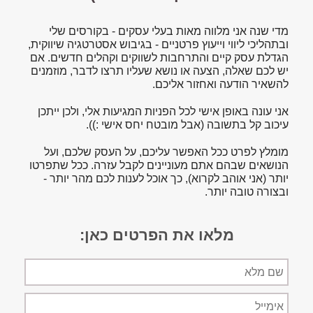
מדי שנה אני מלווה מאות בעלי עסקים - בקורסים שלי
ובתהליכי ליווי וייעוץ פרטניים - בגיבוש אסטרטגיה שיווקית,
הגדלת עסק קיים והתרחבות לשווקים וקהלים חדשים. אם
יש לכם שאלה, הצעה או נושא שעליו תרצו לדבר, מוזמנים
להשאיר הודעה ואחזור אליכם.
אני עונה באופן אישי לכל הפניות המגיעות אלי, ולכן ייתכן
עיכוב קל בתשובה (אבל מובטח יחס אישי :)).
מומלץ לפרט ככל האפשר עליכם, על העסק שלכם, ועל
הנושאים שבהם אתם מעוניינים לקבל עזרה. ככל שתפרטו
יותר (אני אוהב לקרוא), כך אוכל לענות לכם מהר יותר -
ובצורה טובה יותר.
מלאו את הפרטים כאן:
שם
מלא
אימייל