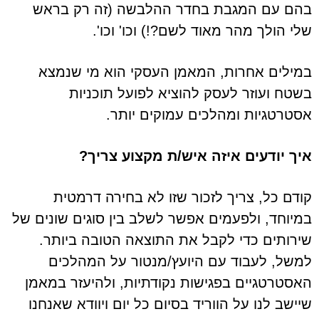
בהם עם המגבת בחדר ההלבשה (זה רק בראש
שלי הולך מהר מאוד לשם?!) וכו' וכו'.
במילים אחרות, המאמן העסקי הוא מי שנמצא
בשטח ועוזר לעסק להוציא לפועל תוכניות
אסטרטגיות ומהלכים עמוקים יותר.
איך יודעים איזה איש/ת מקצוע צריך?
קודם כל, צריך לזכור שזו לא בחירה דרמטית
במיוחד, ולפעמים אפשר לשלב בין סוגים שונים של
שירותים כדי לקבל את התוצאה הטובה ביותר.
למשל, לעבוד עם היועץ/מנטור על המהלכים
האסטרטגיים בפגישות נקודתיות, ולהיעזר במאמן
שיישב לנו על הווריד בסיום כל יום ויוודא שאנחנו