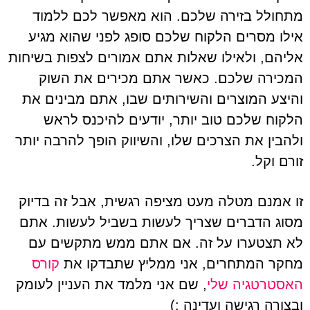
מתחולל בזירה שלכם. הוא מאפשר לכם ללמוד
אילו מסרים הלקוח שלכם סופג לפני שהוא מגיע
אליהם, ולאילו שאלות אתם אמורים לצפות בשיחות
המכירה שלכם. כאשר אתם מכירים את השוק
והיצע המוצרים והשירותים שבו, אתם מבינים את
הלקוח שלכם טוב יותר, יודעים להיכנס לראש
ולהבין את הצרכים שלו, והשיווק הופך להרבה יותר
זורם וקל.
זו אמנם מטלה מעט מציפה רגשית, אבל זה בדיוק
מסוג הדברים שצריך לעשות בשביל לעשות. אתם
לא תצטערו על זה. אם אתם ממש מתקשים עם
מחקר המתחרים, אני ממליץ שתבדקו את
קורס
האסטרטגיה שלי
, שם אני מלמד את העניין לעומק
ובצורה רגישה ועדינה :)