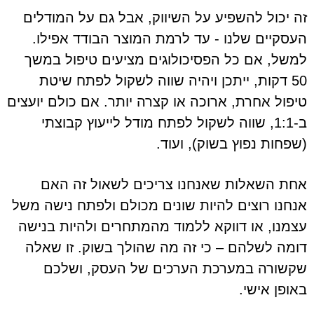
זה יכול להשפיע על השיווק, אבל גם על המודלים
העסקיים שלנו - עד לרמת המוצר הבודד אפילו.
למשל, אם כל הפסיכולוגים מציעים טיפול במשך
50 דקות, ייתכן ויהיה שווה לשקול לפתח שיטת
טיפול אחרת, ארוכה או קצרה יותר. אם כולם יועצים
ב-1:1, שווה לשקול לפתח מודל לייעוץ קבוצתי
(שפחות נפוץ בשוק), ועוד.
אחת השאלות שאנחנו צריכים לשאול זה האם
אנחנו רוצים להיות שונים מכולם ולפתח נישה משל
עצמנו, או דווקא ללמוד מהמתחרים ולהיות בנישה
דומה לשלהם – כי זה מה שהולך בשוק. זו שאלה
שקשורה במערכת הערכים של העסק, ושלכם
באופן אישי.