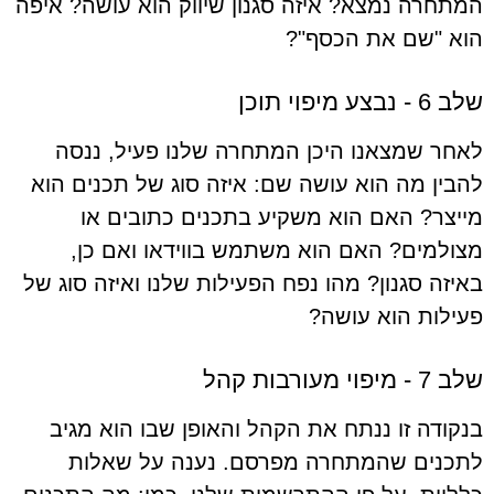
המתחרה נמצא? איזה סגנון שיווק הוא עושה? איפה
הוא "שם את הכסף"?
שלב 6 - נבצע מיפוי תוכן
לאחר שמצאנו היכן המתחרה שלנו פעיל, ננסה
להבין מה הוא עושה שם: איזה סוג של תכנים הוא
מייצר? האם הוא משקיע בתכנים כתובים או
מצולמים? האם הוא משתמש בווידאו ואם כן,
באיזה סגנון? מהו נפח הפעילות שלנו ואיזה סוג של
פעילות הוא עושה?
שלב 7 - מיפוי מעורבות קהל
בנקודה זו ננתח את הקהל והאופן שבו הוא מגיב
לתכנים שהמתחרה מפרסם. נענה על שאלות