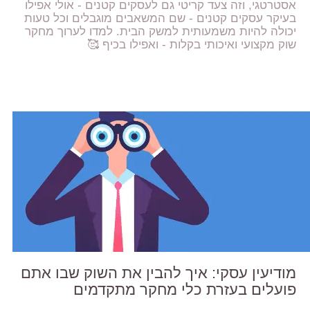
אסטרטגי, וזה צעד קריטי גם לעסקים קטנים - אולי אפילו
בעיקר עסקים קטנים - שם המשאבים מוגבלים וכל טעות
יכולה להיות משמעותית למשק הבית. למדו לערוך מחקר
שוק מקצועי ואיכותי בקלות - ואפילו בכיף 🥰
מודיעין עסקי: איך להבין את השוק שבו אתם
פועלים בעזרת כלי מחקר מתקדמים