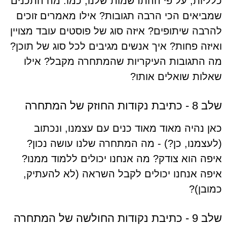
כלליות, על פי ההתרשמות שלנו, כמו: מה התכנים
שמביאים הכי הרבה תגובות? אילו מאמרים זוכים
להרבה שיתופים? איזה סוג של פוסטים עובד מצויין
ואיזה פחות? איך אנשים מגיבים לכל סוג של תוכן?
מה התגובות העיקריות שהמתחרה מקבל? אילו
שאלות שואלים אותו?
שלב 8 - כתיבת נקודות החוזק של המתחרה
כאן נהיה מאוד מאוד כנים עם עצמנו, ונכתוב
(לעצמנו, כן?) - מה המתחרה שלנו עושה נכון?
איפה הוא צודק? מה אנחנו יכולים ללמוד ממנו?
איפה אנחנו יכולים לקבל השראה (לא להעתיק,
כמובן)?
שלב 9 - כתיבת נקודות החולשה של המתחרה