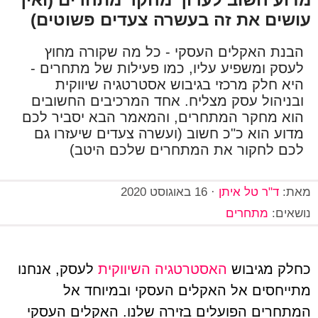
עושים את זה בעשרה צעדים פשוטים)
הבנת האקלים העסקי - כל מה שקורה מחוץ
לעסק ומשפיע עליו, כמו פעילות של מתחרים -
היא חלק מרכזי בגיבוש אסטרטגיה שיווקית
ובניהול עסק מצליח. אחד המרכיבים החשובים
הוא מחקר המתחרים, והמאמר הבא יסביר לכם
מדוע הוא כ"כ חשוב (ועשרה צעדים שיעזרו גם
לכם לחקור את המתחרים שלכם היטב)
מאת:
ד"ר טל איתן
·
16 באוגוסט 2020
נושאים:
מתחרים
כחלק מגיבוש
האסטרטגיה השיווקית
לעסק, אנחנו
מתייחסים אל האקלים העסקי ובמיוחד אל
המתחרים הפועלים בזירה שלנו. האקלים העסקי