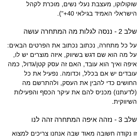
שוקולוקו, מעצבת נעלי נשים, מוכרת לקהל
הישראלי האמיד בגילאי 40+").
שלב 2 - ננסה לגלות מה המתחרה עושה
על כל מתחרה, נכתוב נכתוב את הפרטים הבאים:
על מה הוא שם דגש בשיווק, איזה מוצרים יש לו,
איפה ואיך הוא עובד, האם זה עסק קטן/גדול, כמה
עובדים יש אם בכלל, וכדומה. נפעיל את כל
החושים כדי להבין את העסק, ולהתרשם מה
(לדעתנו) מכניס להם את עיקר הכסף והפעילות
השיווקית.
שלב 3 - נזהה איפה המתחרה זהה לנו
זו נקודה חשובה מאוד שבה אנחנו צריכים למצוא