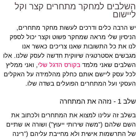
השלבים למחקר מתחרים קצר וקל
ליישום
יש הרבה כלים ודרכים לעשות מחקר מתחרים,
הניסיון שלי מראה שמחקר פשוט וקצר יכול לספק
לנו את כל התשובות שאנו צריכים כאשר אנו
מגבשים אסטרטגיה שיווקית חדשה לעסק שלנו. אלו
השלבים שאני מלמד
בקורס הדגל שלי
, ואני ממליץ
לכל עסק ליישם אותם כחלק מהלמידה על האקלים
העסקי ועל המתחרים הפועלים בשדה שלו.
שלב 1 - נזהה את המתחרה
בשלב זה עלינו למצוא את המתחרים ולכתוב את
השם שלהם ("משה שירותי ייעוץ") ושורה או שתיים
של התרשמות אישית ולא מחייבת עליהם ("רינה