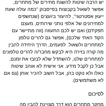
יש הרבה שיטות להשגת מחירים של מתחרים,
אפשר לשאול בקבוצות בפייסבוק "כמה עולה שעת
ייעוץ אסטרטגי", להיעזר ביועצים (שנחשפים
למחירונים של אלפי נותני שירותים, מעצם
תפקידם) ואם יש לכם התעוזה (וזה מתיישר עם
הקוד האתי שלכם), אפשר גם להרים טלפון
למתחרים ולשאול. לפעמים, הדרך היחידה להבין
מה קורה בזירה היא לבקש מחבר/ה להרים טלפונים
למתחרים שלנו, להשתדל שלא לבזבז את זמנם,
אבל כן לקבל מידע. אני אישית לא אוהב שיטות
כאלו ולא נוקט בהן, אבל חשוב להכיר אותן (גם אם
לא משתמשים).
לסיכום
מחקר מתחרים הוא דרך מצויינת להבין מה