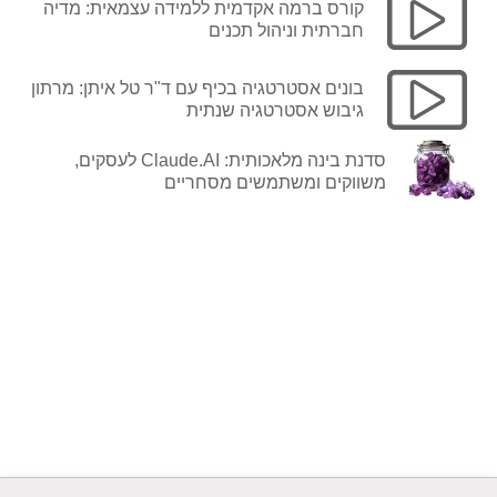
קורס ברמה אקדמית ללמידה עצמאית: מדיה
חברתית וניהול תכנים
בונים אסטרטגיה בכיף עם ד"ר טל איתן: מרתון
גיבוש אסטרטגיה שנתית
סדנת בינה מלאכותית: Claude.AI לעסקים,
משווקים ומשתמשים מסחריים