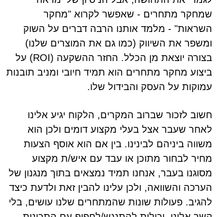
שמחקר מתחרים - שאפשר לקרוא "מחקר
השראות" - מלמד אותנו הרבה דברים על השוק
ומשפר את השיווק (כמו גם את המוצרים שלנו)
בצורה יוצאת מן הכלל. החזר ההשקעה (ROI) על
ביצוע מחקר מתחרים הוא תמיד חיובי ומניב תובנות
עמוקות על העסק והבידול שלו.
חשוב לזכור שברוב המקרים, הלקוח יגיע אלינו
לאחר שעבר אצל בעלי מקצוע דומים ולכן הוא
משווה ביניהם לבינינו. בין אם הוא אוסף הצעות
מחיר לבחור מתוכן או עבד עם איש/ת מקצוע
מסוגנו בעבר, אנחנו תמיד נמצאים בתוך מנגנון של
הערכה והשוואה, ולכן עלינו להבין זאת ולדעת כיצד
להגיב. פעולות שונות שהמתחרים שלנו עושים, בלי
קשר אלינו, יכולות להתנגש/לחפוף עם התכונות