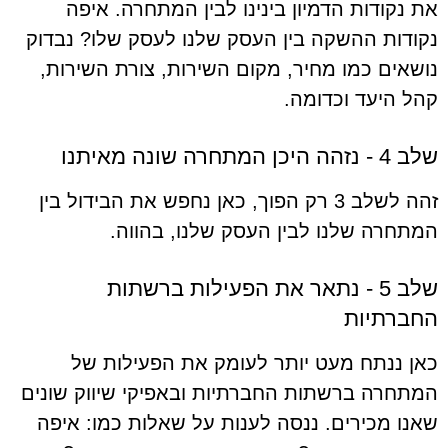
את נקודות הדמיון בינינו לבין המתחרה. איפה
נקודות ההשקה בין העסק שלנו לעסק שלו? נבדוק
נושאים כמו מחיר, מקום השירות, צורת השירות,
קהל היעד וכדומה.
שלב 4 - נזהה היכן המתחרה שונה מאיתנו
זהה לשלב 3 רק הפוך, כאן נחפש את הבידול בין
המתחרה שלנו לבין העסק שלנו, בהווה.
שלב 5 - נתאר את הפעילות ברשתות
החברתיות
כאן ננתח מעט יותר לעומק את הפעילות של
המתחרה ברשתות החברתיות ובאפיקי שיווק שונים
שאנו מכירים. ננסה לענות על שאלות כמו: איפה