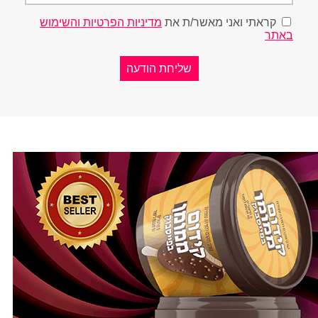
קראתי ואני מאשר/ת את
מדיניות הפרטיות והשימוש
באתר