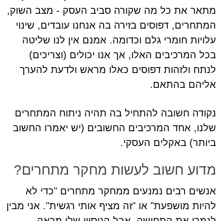
מתאר את כל מה שקורה סביב העסק - מצב השוק,
המתחרים, דפוסים בזירה בה אנחנו עובדים, שינוי
עלויות חומרי גלם וכדומה. אמנם אין לנו שליטה
בכל המרכיבים האלו, אך אנו יכולים (וצריכים)
לנתח ולזהות דפוסים כאלו מראש ולדעת להערך
אליהם בהתאם.
נקודה חשובה להתחיל בה תהיה ניתוח המתחרים
שלנו, אחד המרכיבים החשובים (יש יאמרו החשוב
ביותר) באקלים העסקי.
מדוע חשוב לעשות מחקר מתחרים?
אנשים רבים נמנעים ממחקר מתחרים "כדי לא
להיות מושפעת" או "זה מציף אותי רגשית". אני מבין
לגמרי את התחושה, אבל הניסיון שלי מראה