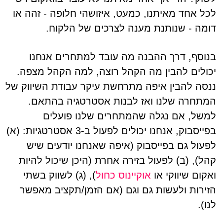
לכל אחד מאיתנו, כמעט, איזושהי חלופה - זהה או
דומה - שנותנת מענה לצרכים של הלקוח.
בנוסף, דרך ההבנה מה עובד למתחרים אנחנו
יכולים להבין מה הקהל רוצה, למה הקהל מצפה.
ננסה להבין איפה מתרחשת עיקר עבודת השיווק של
המתחרה שלנו ואז לבנות אסטרטגיה בהתאם.
למשל, אם נגלה שהמתחרים שלנו פועלים
בפייסבוק, אנחנו יכולים לפעול ב-3 אסטרטגיות: (א)
לפעול גם בפייסבוק (איפה שאנחנו יודעים שיש
קהל), (ב) לפעול בזירה אחרת (היכן שיכול להיות
ואקום שיווקי או
אוקיינוס כחול
), (ג) לשווק בשתי
הזירות ולעשות גם וגם (אם הזמן/תקציב מאפשר
לנו).