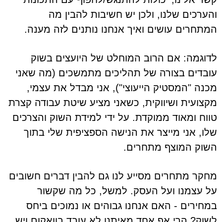
והערכים שלנו, ולכן יש חשיבות להבין מה
המתחרים עושים ואיך אנחנו נותנים לזה מענה.
לדוגמה: אם הרוב המוחלט של היועצים בשוק
עובדים בצורה של תהליכים מתמשכים (מה שאני
מכנה "המסטיק הייעוצי"), אני מבדל את עצמי,
מקצועית ושיווקית, כשאני מציע שיטת עבודה קצרת
טווח ומאוד ממוקדת. על ידי למידת השוק והצרכים
שלו, אני מייצר את הנישה הספציפית שלי בתוך
השוק המוצף מתחרים.
מחקר מתחרים מסייע לנו גם להבין דברים חשובים
על עצמנו ועל העסק. למשל, כל מה שקשור
במחירים - האם אנחנו גבוהים או נמוכים ביחס
לשוק? הרי אף אחד מאיתנו לא עובד בוואקום ויש