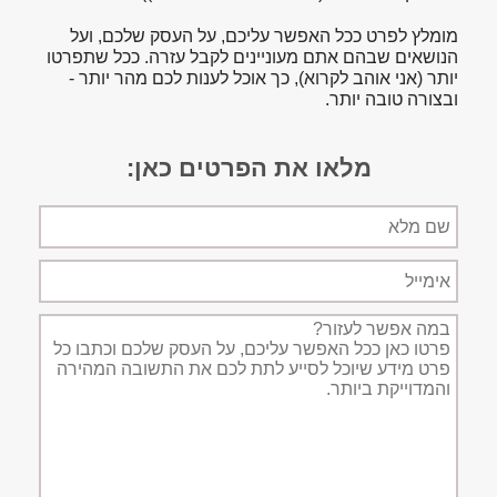
מומלץ לפרט ככל האפשר עליכם, על העסק שלכם, ועל
הנושאים שבהם אתם מעוניינים לקבל עזרה. ככל שתפרטו
יותר (אני אוהב לקרוא), כך אוכל לענות לכם מהר יותר -
ובצורה טובה יותר.
מלאו את הפרטים כאן:
שם
מלא
אימייל
תיאור
הפניה