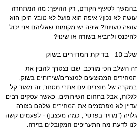
בהמשך לסעיף הקודם, רק ההיפך: מה המתחרה
עושה לא נכון? איפה הוא פועל לא טוב? היכן הוא
עושה טעויות? איפה יש מקומות שאליהם אני יכול
להיכנס ולהביא בשורה או שינוי?
שלב 10 - בדיקת המחירים בשוק
זה השלב הכי מורכב, שבו נצטרך להבין את
המחירים הממוצעים למוצרים/שירותים בשוק.
במקרה של מוצרים עם אתרי מסחר, זה מאוד קל
לגלות, אבל בתחום השירותים, כאשר עסקים רבים
עדיין לא מפרסמים את המחירים שלהם בצורה
גלויה ("מחיר בפרטי", כמה מעצבן) - לפעמים קשה
לנו לדעת מה התעריפים המקובלים בזירה.