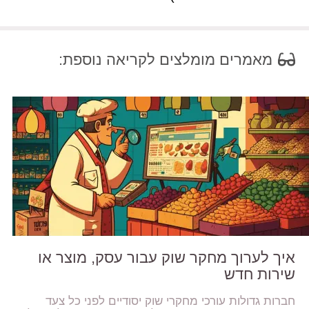
מאמרים מומלצים לקריאה נוספת:
איך לערוך מחקר שוק עבור עסק, מוצר או
שירות חדש
חברות גדולות עורכי מחקרי שוק יסודיים לפני כל צעד