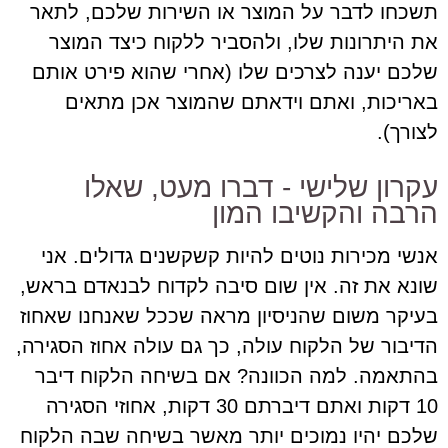
תשכחו לדבר על המוצר או השירות שלכם, לתאר
את היתרונות שלו, ולהסביר ללקוח כיצד המוצר
שלכם יענה לצרכים שלו (אחרי שהוא פירט אותם
באריכות, ואתם וידאתם שהמוצר אכן מתאים
לצורך).
עקרון שלישי - דברו מעט, שאלו
הרבה והקשיבו המון
אנשי מכירות נוטים להיות קשקשנים גדולים. אני
שונא את זה. אין שום סיבה לקדוח לבנאדם בראש,
בעיקר משום שהניסיון מראה שככל שאנחנו שאחוז
הדיבור של הלקוח עולה, כך גם עולה אחוז הסגירה,
בהתאמה. למה הכוונה? אם בשיחה הלקוח דיבר
10 דקות ואתם דיברתם 30 דקות, אחוזי הסגירה
שלכם יהיו נמוכים יותר מאשר בשיחה שבה הלקוח