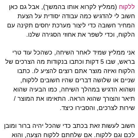
ללקוח
(ממליץ לקרוא אותו בהמשך), אבל גם כאן
חשוב לי להדגיש כמה עבודה יסודית על הצעת
המחיר חשובה כדי ליצור מערכת יחסים תקינה עם
הלקוח, וכדי לשפר את אחוזי הסגירה שלנו.
אני ממליץ שמיד לאחר השיחה, כשהכל עוד טרי
בראש, שבו 5 דקות וכתבו בנקודות מה הצרכים של
הלקוח ואיזה מוצר אתם רוצים להציע לו. כתבו
שניים או שלושה דברים שהיו חשובים ללקוח,
ושהוא הדגיש במהלך השיחה, כמו הבעיה שהוא
תיאר והצורך שהוא הראה. התאימו את המוצר /
שירות לצרכים, והסבירו כיצד.
חשוב לעשות זאת בכתב כדי שהכל יהיה ברור ומובן
לכם וגם ללקוח. אם שלחתם ללקוח הצעה, והוא