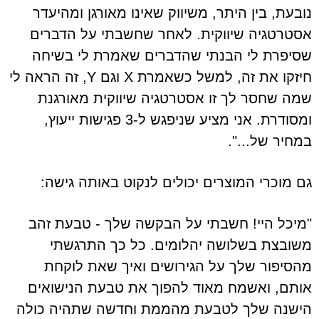
נובעת, בין היתר, משיווק שאינו מאורגן ומהיעדר
אסטרטגיה שיווקית. לאחר שחשבתי על הדברים
שסיפרת לי הבנתי שהדברים שאמרת לי בשיחה
חיזקו את זה, למשל כשאמרת X וגם Y, זה הראה לי
שמה שחסר לך זו אסטרטגיה שיווקית מאורגנת
ומסודרת. אני מציע שניפגש ל-3 פגישות ייעוץ,
במחיר של...".
גם מוכרי המוצרים יכולים לנקוט באותה גישה:
"מיכל היי! חשבתי על הבקשה שלך - טבעת זהב
משובצת בשלושה יהלומים. כל כך התרגשתי
מהסיפור שלך על הגירושים ואיך שאת לוקחת
אותם, ואשמח מאוד להפוך את טבעת הנישואים
הישנה שלך לטבעת מהממת וחדשה שתהיה כולה