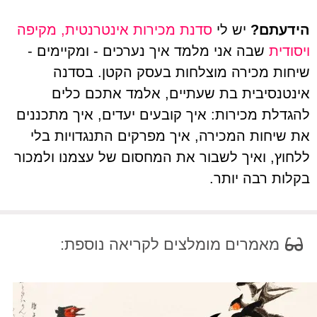
הידעתם?
יש לי
סדנת מכירות אינטרנטית, מקיפה
ויסודית
שבה אני מלמד איך נערכים - ומקיימים -
שיחות מכירה מוצלחות בעסק הקטן. בסדנה
אינטנסיבית בת שעתיים, אלמד אתכם כלים
להגדלת מכירות: איך קובעים יעדים, איך מתכננים
את שיחות המכירה, איך מפרקים התנגדויות בלי
ללחוץ, ואיך לשבור את המחסום של עצמנו ולמכור
בקלות רבה יותר.
מאמרים מומלצים לקריאה נוספת: