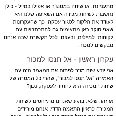
מתעניינת, או שיחה במסנג'ר או אפילו במייל - כולן
נחשבות לשיחת מכירה אם השאיפה שלנו היא
לעודד את הלקוח לסגור עסקה. כך שהעקרונות
שאני סוקר כאן מתאימים גם להתכתבויות עם
לקוחות, למיילים, ובעצם, לכל תקשורת שבה אנחנו
מבקשים למכור.
עקרון ראשון - אל תנסו למכור
אני יודע שזה מוזר לפתוח את המאמר הזה עם
האמירה "אל תנסו למכור", שהרי כל המטרה של
שיחת המכירה היא לחתור לעסקה, נכון?
אז זהו, שלא. ברגע שאנחנו מתייחסים לשיחת
המכירה כראיון התאמה הדדי, אנחנו מורידים