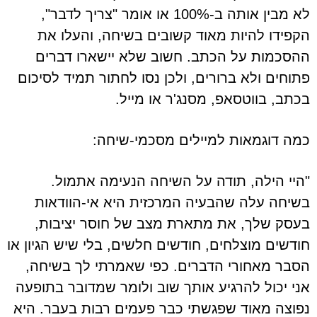
לא מבין אותה ב-100% או אומר "צריך לדבר",
הקפידו להיות מאוד קשובים בשיחה, והעלו את
ההסכמות על הכתב. חשוב שלא יישארו דברים
פתוחים ולא ברורים, ולכן נסו לחתור תמיד לסיכום
בכתב, בווטסאפ, מסנג'ר או מייל.
כמה דוגמאות למיילים מסכמי-שיחה:
"היי הילה, תודה על השיחה הנעימה אתמול.
בשיחה עלה שהבעיה המרכזית היא אי-הוודאות
בעסק שלך, את מתארת מצב של חוסר יציבות,
חודשים מוצלחים, חודשים חלשים, בלי שיש הגיון או
הסבר מאחורי הדברים. כפי שאמרתי לך בשיחה,
אני יכול להרגיע אותך שוב ולומר שמדובר בתופעה
נפוצה מאוד שפגשתי כבר פעמים רבות בעבר. היא