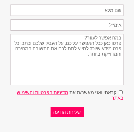
שם
מלא
אימייל
תיאור
הפניה
קראתי ואני מאשר/ת את
מדיניות הפרטיות והשימוש
באתר