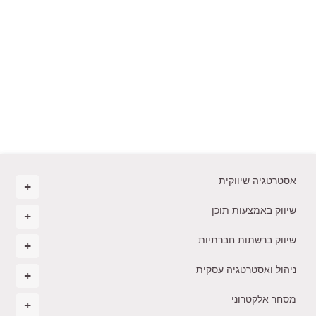
אסטרטגיה שיווקית
שיווק באמצעות תוכן
שיווק ברשתות חברתיות
ניהול ואסטרטגיה עסקית
מסחר אלקטרוני