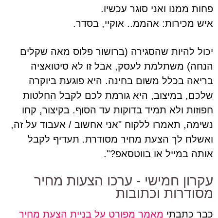
פחות ממנו ואני סוגר עכשיו.
איש מכירות: אהממ.. אוקיי, בסדר.
יכול להיות שהסגירה (ברושור פלוס מאה שקלים
הנחה) משתלמת לעסק, אבל זו לא סיטואציה
בריאה בכלל משום בחינה. היא פוגעת ביוקרה
שלכם, במיצוב, היא גורמת לכם לקבל החלטות
חפוזות ולא תמיד בדוקות עד הסוף. בקיצור, קחו
נשימה, תאמרו ללקוח "אני אחשוב / אעבוד על זה,
ואשלח לך הצעת מחיר מסודרת. תעדיף לקבל
אותה במייל או בווטסאפ?".
עקרון חמישי - ערכו הצעות מחיר
מסודרות וכתובות
כבר כתבתי
מאמר מפורט על בניית הצעת מחיר