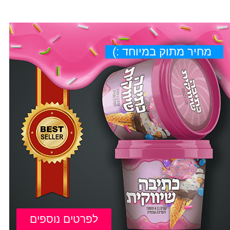
מחיר מתוק במיוחד :)
לפרטים נוספים