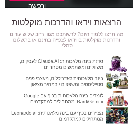
ורכישה
הרצאות וידאו והדרכות מוקלטות
מה תרצו ללמוד היום? לרשותכם מגוון רחב של שיעורים
והדרכות מוקלטות בווידאו לצפייה בחינם או בתשלום
סמלי.
סדנת בינה מלאכותית: Claude.AI לעסקים,
משווקים ומשתמשים מסחריים
בינה מלאכותית לאדריכלים, מעצבי פנים,
סטייליסטים ומשפצים / במחיר מציאון
לומדים בינה מלאכותית בכיף עם Google
Bard/Gemini: ממתחילים למתקדמים
מציירים בכיף עם בינה מלאכותית: Leonardo.ai
ממתחילים למתקדמים