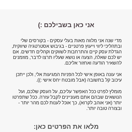
אני כאן בשבילכם :)
מדי שנה אני מלווה מאות בעלי עסקים - בקורסים שלי
ובתהליכי ליווי וייעוץ פרטניים - בגיבוש אסטרטגיה שיווקית,
הגדלת עסק קיים והתרחבות לשווקים וקהלים חדשים. אם
יש לכם שאלה, הצעה או נושא שעליו תרצו לדבר, מוזמנים
להשאיר הודעה ואחזור אליכם.
אני עונה באופן אישי לכל הפניות המגיעות אלי, ולכן ייתכן
עיכוב קל בתשובה (אבל מובטח יחס אישי :)).
מומלץ לפרט ככל האפשר עליכם, על העסק שלכם, ועל
הנושאים שבהם אתם מעוניינים לקבל עזרה. ככל שתפרטו
יותר (אני אוהב לקרוא), כך אוכל לענות לכם מהר יותר -
ובצורה טובה יותר.
מלאו את הפרטים כאן: