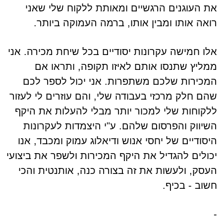
את העוגנים הרגשיים ומאותת ללקוח שלי שאני
רואה אותו ומבין אותו, ברמה העמוקה ביותר.
אלו חמישה עקרונות יסודיים בכל שיחת מכירה. אני
ממליץ שתנסו אותם לאיזו תקופה, ותראו אם
המכירות שלכם משתפרות. אני יכול לספר לכם
שהם חלק מרכזי בעבודה שלי, והם עוזרים לי לעזור
ללקוחות שלי למכור יותר מבלי להעלות את היקף
השיווק והפרסום שלהם. ע"י היצמדות לעקרונות
היסודיים של יחסי אנוש ודיאלוג עמוק ומכבד, אנו
יכולים להגדיל את היקף המכירות ולשפר את ביצועי
העסק, ולעשות את זה בצורה כנה, אותנטית והכי
חשוב - בכיף.
-