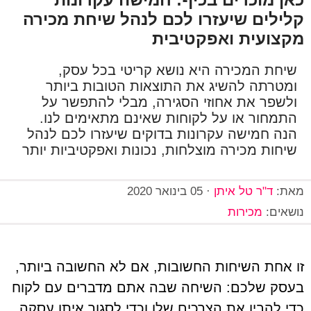
קלילים שיעזרו לכם לנהל שיחת מכירה
מקצועית ואפקטיבית
שיחת המכירה היא נושא קריטי בכל עסק,
ומטרתה להשיג את התוצאות הטובות ביותר
ולשפר את אחוזי הסגירה, מבלי להתפשר על
התמחור או על לקוחות שאינם מתאימים לנו.
הנה חמישה עקרונות בדוקים שיעזרו לכם לנהל
שיחות מכירה מוצלחות, נכונות ואפקטיביות יותר
מאת:
ד"ר טל איתן
·
05 בינואר 2020
נושאים:
מכירות
זו אחת השיחות החשובות, אם לא החשובה ביותר,
בעסק שלכם: השיחה שבה אתם מדברים עם לקוח
כדי להבין את הצרכים שלו וכדי לסגור איתו עסקה.