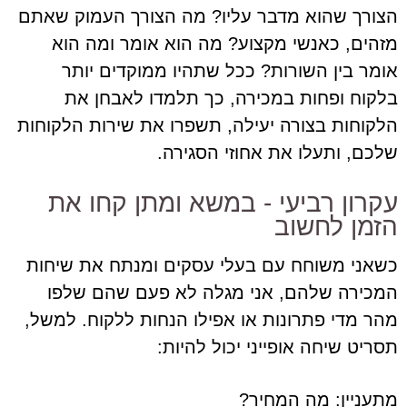
הצורך שהוא מדבר עליו? מה הצורך העמוק שאתם
מזהים, כאנשי מקצוע? מה הוא אומר ומה הוא
אומר בין השורות? ככל שתהיו ממוקדים יותר
בלקוח ופחות במכירה, כך תלמדו לאבחן את
הלקוחות בצורה יעילה, תשפרו את שירות הלקוחות
שלכם, ותעלו את אחוזי הסגירה.
עקרון רביעי - במשא ומתן קחו את
הזמן לחשוב
כשאני משוחח עם בעלי עסקים ומנתח את שיחות
המכירה שלהם, אני מגלה לא פעם שהם שלפו
מהר מדי פתרונות או אפילו הנחות ללקוח. למשל,
תסריט שיחה אופייני יכול להיות:
מתעניין: מה המחיר?