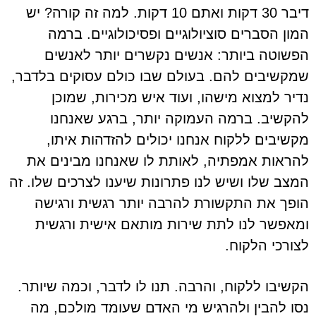
דיבר 30 דקות ואתם 10 דקות. למה זה קורה? יש
המון הסברים סוציולוגיים ופסיכולוגיים. ברמה
הפשוטה ביותר: אנשים נקשרים יותר לאנשים
שמקשיבים להם. בעולם שבו כולם עסוקים בלדבר,
נדיר למצוא מישהו, ועוד איש מכירות, שמוכן
להקשיב. ברמה העמוקה יותר, ברגע שאנחנו
מקשיבים ללקוח אנחנו יכולים להזדהות איתו,
להראות אמפתיה, לאותת לו שאנחנו מבינים את
המצב שלו ושיש לנו פתרונות שיענו לצרכים שלו. זה
הופך את התקשורת להרבה יותר רגשית ורגישה
ומאפשר לנו לתת שירות מותאם אישית ורגשית
לצורכי הלקוח.
הקשיבו ללקוח, והרבה. תנו לו לדבר, וכמה שיותר.
נסו להבין ולהרגיש מי האדם שעומד מולכם, מה