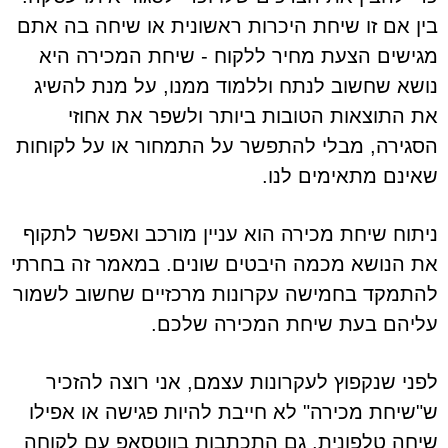
בין אם זו שיחת היכרות ראשונית או שיחה בה אתם
מגישים הצעת מחיר ללקוח - שיחת המכירה היא
נושא שחשוב לנתח וללמוד ממנו, על מנת להשיג
את התוצאות הטובות ביותר ולשפר את אחוזי
הסגירה, מבלי להתפשר על התמחור או על לקוחות
שאינם מתאימים לנו.
ניתוח שיחת מכירה הוא עניין מורכב ואפשר לתקוף
את הנושא מכמה היבטים שונים. במאמר זה בחרתי
להתמקד בחמישה עקרונות מרכזיים שחשוב לשמור
עליהם בעת שיחת המכירה שלכם.
לפני שנקפוץ לעקרונות עצמם, אני רוצה להזכיר
ש"שיחת מכירה" לא חייבת להיות פגישה או אפילו
שיחה טלפונית. גם התכתבות בווטסאפ עם לקוחה