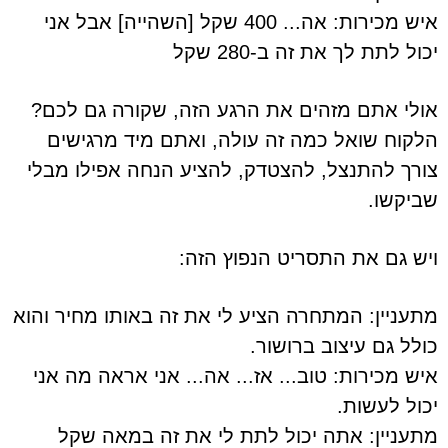
איש מכירות: אה... 400 שקל [השהייה] אבל אני
יכול לתת לך את זה ב-280 שקל
אולי אתם מזהים את הרגע הזה, שקורה גם לכם?
הלקוח שואל כמה זה עולה, ואתם מיד מרגישים
צורך להתנצל, להצטדק, להציע הנחה אפילו מבלי
שביקשו.
ויש גם את התסריט הנפוץ הזה:
מתעניין: המתחרה הציע לי את זה באותו מחיר והוא
כולל גם עיצוב ברושור.
איש מכירות: טוב... אז... אה... אני אראה מה אני
יכול לעשות.
מתעניין: אתה יכול לתת לי את זה במאה שקל