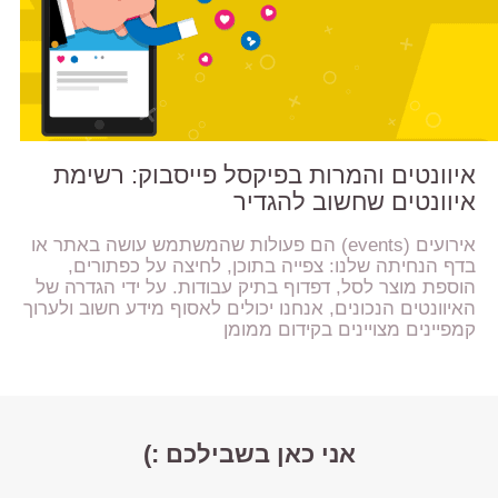
איוונטים והמרות בפיקסל פייסבוק: רשימת
איוונטים שחשוב להגדיר
אירועים (events) הם פעולות שהמשתמש עושה באתר או
בדף הנחיתה שלנו: צפייה בתוכן, לחיצה על כפתורים,
הוספת מוצר לסל, דפדוף בתיק עבודות. על ידי הגדרה של
האיוונטים הנכונים, אנחנו יכולים לאסוף מידע חשוב ולערוך
קמפיינים מצויינים בקידום ממומן
אני כאן בשבילכם :)