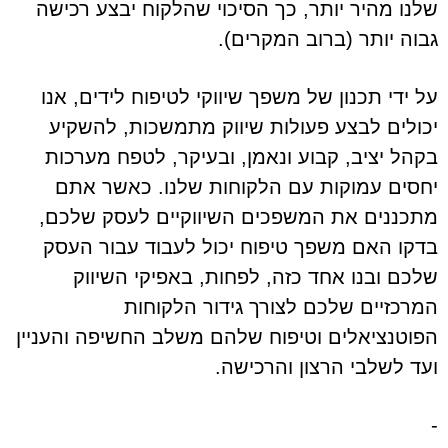
שלנו מהיר יותר, כך הסיכוי שהלקוח יבצע רכישה
גבוה יותר (ברוב המקרים).
על ידי תכנון של משפך שיווקי לטיפוח לידים, אנו
יכולים לבצע פעולות שיווק מתמשכות, להשקיע
בקהל יציב, קבוע ונאמן, ובעיקר, לטפח מערכות
יחסים עמוקות עם הלקוחות שלנו. כאשר אתם
מתכננים את המשפכים השיווקיים לעסק שלכם,
בדקו האם משפך טיפוח יכול לעבוד עבור העסק
שלכם ובנו אחד כזה, לפחות, באפיקי השיווק
המרכזיים שלכם לצורך גידור הלקוחות
הפוטנציאלים וטיפוח שלהם משלב החשיפה והעניין
ועד לשלבי הרצון והרכישה.
-