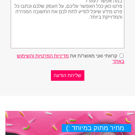
הפניה
קראתי ואני מאשר/ת את
מדיניות הפרטיות והשימוש
באתר
מחיר מתוק במיוחד :)