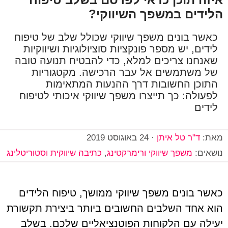
הלידים במשפך השיווקי?
כאשר בונים משפך שיווקי שכולל שלב של טיפוח
לידים, יש מספר פונקציות סוציולוגיות ושיווקיות
שאנחנו צריכים למלא, כדי להבטיח תנועה טובה
של משתמשים אל עבר הרכישה. מקטגוריות
התוכן החשובות דרך ההנעות המתאימות
לפעולה: כך תייצרו משפך שיווקי איכותי לטיפוח
לידים
מאת:
ד"ר טל איתן
·
24 באוגוסט 2019
נושאים:
משפך שיווקי ורימרקטינג
,
כתיבה שיווקית וסטוריטלינג
כאשר בונים משפך שיווקי ממושך, טיפוח הלידים
הוא אחד השלבים החשובים ביותר ביצירת תקשורת
יעילה עם הלקוחות הפוטנציאליים שלכם. בשלב