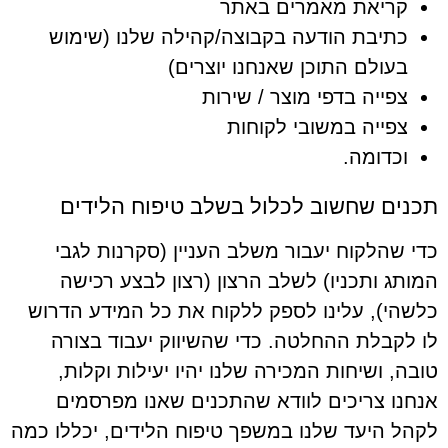
קריאת מאמרים באתר
כתיבת הודעה בקבוצה/קהילה שלנו (שימוש
בעולם התוכן שאנחנו יוצרים)
צפייה בדפי מוצר / שירות
צפייה במשובי לקוחות
וכדומה.
תכנים שחשוב לכלול בשלב טיפוח הלידים
כדי שהלקוח יעבור משלב העניין (סקרנות לגבי
המותג ותכניו) לשלב הרצון (רצון לבצע רכישה
כלשהי), עלינו לספק ללקוח את כל המידע הדרוש
לו לקבלת ההחלטה. כדי שהשיווק יעבוד בצורה
טובה, ושיחות המכירה שלנו יהיו יעילות וקלות,
אנחנו צריכים לוודא שהתכנים שאנו מפרסמים
לקהל היעד שלנו במשפך טיפוח הלידים, יכללו כמה