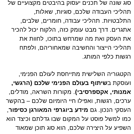
סוג שונה של תכנים יעסוק בהיבטים מקצועיים של
תהליכי העבודה שלכם, סוגיות, שאלות,
התלבטויות. תהליכי עבודה, חומרים, שלבים,
אתגרים. דרך מבט עומק כזה, הלקוח יכול להכיר
את העסק ואת מה שמרחש בתוכו, לחוות את
תהליכי הייצור והחשיבה שמאחוריהם, ולפתח
רגשות כלפי המותג.
הקטגוריה השלישית מתייחסת לעולם הפנימי,
ועוסקת ב
שיתוף בעולם הפנימי שלכם (הרגשי,
אמנותי, אקספרסיבי)
. מקורות השראה, מודלים,
ערכים, רגשות, ואפילו חיי היומיום שלכם – בהקשר
העסקי הנכון. גם
מידע ביוגרפי המאורגן כסיפור
,
כמו למשל פוסט על המקום שבו גדלתם וכיצד הוא
השפיע על היצירה שלכם, הוא סוג תוכן שמאוד