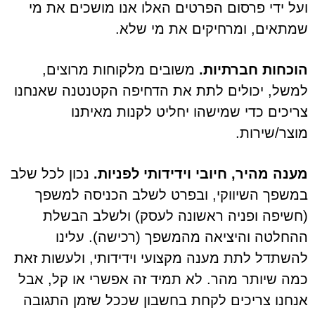
ועל ידי פרסום הפרטים האלו אנו מושכים את מי
שמתאים, ומרחיקים את מי שלא.
הוכחות חברתיות.
משובים מלקוחות מרוצים,
למשל, יכולים לתת את הדחיפה הקטנטנה שאנחנו
צריכים כדי שמישהו יחליט לקנות מאיתנו
מוצר/שירות.
מענה מהיר, חיובי וידידותי לפניות.
נכון לכל שלב
במשפך השיווקי, ובפרט לשלב הכניסה למשפך
(חשיפה ופניה ראשונה לעסק) ולשלב הבשלת
ההחלטה והיציאה מהמשפך (רכישה). עלינו
להשתדל לתת מענה מקצועי וידידותי, ולעשות זאת
כמה שיותר מהר. לא תמיד זה אפשרי או קל, אבל
אנחנו צריכים לקחת בחשבון שככל שזמן התגובה