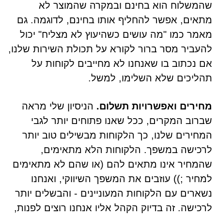
שהמשלוח הוא בחינם ובמקרה שהמוצר לא
מתאים, אפשר להחליף אותו בחינם, לדוגמה. גם
מאמר כמו "מה עושים כשהיעוץ לא מצליח" יכול
להעביר מסר ברור לקורא על תכולת השירות שלנו,
אם נכתוב בו שאנחנו לא מחייבים לקוחות על
תהליכים שלא השלימו, למשל.
מחירים ואפשרויות תשלום.
הניסיון שלי מראה
שברוב המקרים, ככל שאנו פתוחים יותר לגבי
המחירים שלנו, כך הלקוחות מבשילים טוב יותר
לרכישה במשפך. הלקוחות הלא מתאימים,
שהמחיר אינו מתאים להם (או שהם לא מתאימים
למחיר ;)) עוזבים את המשפך השיווקי, ואנחנו
נשארים עם הלקוחות המעוניינים - והבשלים יותר
לרכישה. זה בדיוק הקהל אליו אנחנו רוצים לפנות,