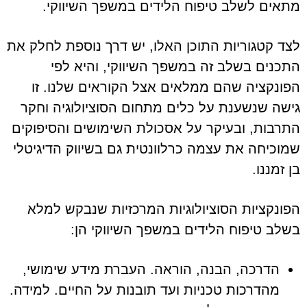
מתאים לשלב טיפוח הלידים במשפך השיווקי.
לצד קטגוריות התוכן האלו, יש דרך נוספת לחלק את
התכנים בשלב זה במשפך השיווקי, והיא לפי
הפונקציה שהם ממלאים אצל הקוראים שלנו. זו
גישה שנשענת על כלים מתחום הסוציולוגיה וחקר
התרבות, ובעיקר על אסכולת השימושים והסיפוקים
שמוכיחה את עצמה כרלוונטית גם בשיווק הדיגיטלי
בן זמננו.
הפונקציות הסוציולוגיות המרכזיות שנבקש למלא
בשלב טיפוח הלידים במשפך השיווקי הן:
הדרכה, הבנה, הוראה. העברת מידע שימושי,
מהדרכות טכניות ועד תובנות על החיים. למידה.