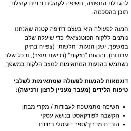
להגדלת התפוצה, חשיפה לקהלים ובניית קהילת
תוכן בהסכמה.
הנעה לפעולה היא בעצם דחיפה קטנה שאנחנו
נותנים ללקוח הפוטנציאלי כדי שיעלה שלב
במשפך. ישנן הנעות "חלשות" (צפייה בתיק
עבודות), והנעות "חזקות" (רכישת מוצר), ובכל שלב
נשתמש בהנעות המתאימות למצב הלקוח במשפך.
דוגמאות להנעות לפעולה שמתאימות לשלבי
טיפוח הלידים (מעבר מעניין לרצון ורכישה):
חשיפה מתמשכת לעבודות / מקרי מבחן
הקשבה לפודקאסט בנושא עסקי
הורדת מדריך/ספר דיגיטלי בחינם.