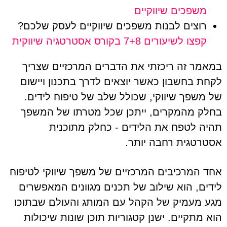
משפכים שיווקיים
רוצים לבנות משפכים שיווקיים לעסק שלכם?
קפצו לשיעורים 7+8 בקורס אסטרטגיה שיווקית
במאמר זה ריכזתי את הדברים המרכזיים שצריך
לקחת בחשבון כאשר יוצאים לדרך בתכנון ויישום
של משפך שיווקי, שכולל שלב של טיפוח לידים.
בחלק מהמקרים, ייתכן שכל מטרתו של המשפך
תהיה לטפח את הלידים - כחלק מתוכנית
אסטרטגית רחבה יותר.
אחד המרכיבים המרכזיים של משפך שיווקי לטיפוח
לידים, הוא שילוב של תכנים מגוונים המאפשרים
מגע מעמיק של הקהל עם המותג והעולם שבתוכו
הוא מתקיים. ישנן קטגוריות תוכן שונות שיכולות