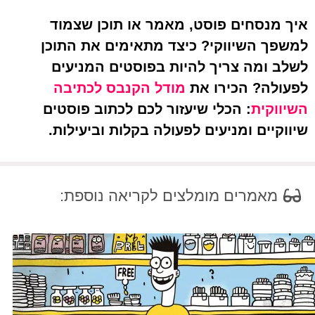
איך מנסחים פוסט, מאמר או תוכן שצמוד
למשפך השיווקי? כיצד מתאימים את התוכן
לשלב ומה צריך להיות בפוסטים המניעים
לפעולה? הכירו את
מודל הקנבס לכתיבה
השיווקית
: הכלי שיעזור לכם לכתוב פוסטים
שיווקיים ומניעים לפעולה בקלות וביעילות.
מאמרים מומלצים לקריאה נוספת: