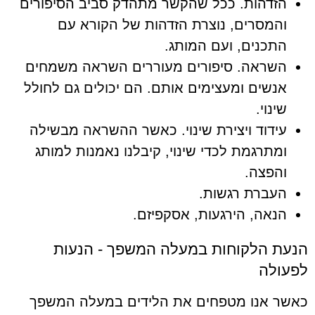
הזדהות. ככל שהקשר מתהדק סביב הסיפורים
והמסרים, נוצרת הזדהות של הקורא עם
התכנים, ועם המותג.
השראה. סיפורים מעוררים השראה משמחים
אנשים ומעצימים אותם. הם יכולים גם לחולל
שינוי.
עידוד ויצירת שינוי. כאשר ההשראה מבשילה
ומתרגמת לכדי שינוי, קיבלנו נאמנות למותג
והפצה.
העברת רגשות.
הנאה, הירגעות, אסקפיזם.
הנעת הלקוחות במעלה המשפך - הנעות
לפעולה
כאשר אנו מטפחים את הלידים במעלה המשפך