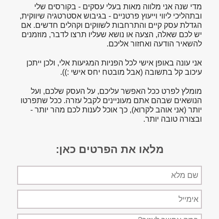
מדי שנה אני מלווה מאות בעלי עסקים - בקורסים שלי
ובתהליכי ליווי וייעוץ פרטניים - בגיבוש אסטרטגיה שיווקית,
הגדלת עסק קיים והתרחבות לשווקים וקהלים חדשים. אם
יש לכם שאלה, הצעה או נושא שעליו תרצו לדבר, מוזמנים
להשאיר הודעה ואחזור אליכם.
אני עונה באופן אישי לכל הפניות המגיעות אלי, ולכן ייתכן
עיכוב קל בתשובה (אבל מובטח יחס אישי :)).
מומלץ לפרט ככל האפשר עליכם, על העסק שלכם, ועל
הנושאים שבהם אתם מעוניינים לקבל עזרה. ככל שתפרטו
יותר (אני אוהב לקרוא), כך אוכל לענות לכם מהר יותר -
ובצורה טובה יותר.
מלאו את הפרטים כאן:
שם
מלא
אימייל
תיאור