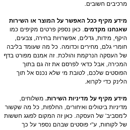
מרכיבים חשובים.
מידע מקיף ככל האפשר על המוצר או השירות
שאנחנו מקדמים
. כאן נספק פרטים מקיפים כמו
היקף, מידות, גדלים, אפשרויות בחירה, צבעים,
חומרי גלם, מחירים וכדומה. כל מה שעומד בליבה
של העסקה הנרקמת והולכת. זה אמנם מפורט בדף
המכירה, אבל כדאי לפרסם את זה גם בתוך
הפוסטים שלכם, לטובת מי שלא נכנס אל תוך
הלינק כדי לקרוא.
מידע מקיף על מדיניות השירות.
משלוחים,
מדיניות ביטולים ואיחורים, החלפות, כל מה שקשור
ל'מסביב' של העסקה. כאן זה המקום לפוגג חששות
של לקוחות, ע"י פוסטים שבהם נספר על כך