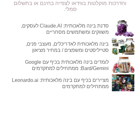
והדרכות מוקלטות בווידאו לצפייה בחינם או בתשלום
סמלי.
סדנת בינה מלאכותית: Claude.AI לעסקים,
משווקים ומשתמשים מסחריים
בינה מלאכותית לאדריכלים, מעצבי פנים,
סטייליסטים ומשפצים / במחיר מציאון
לומדים בינה מלאכותית בכיף עם Google
Bard/Gemini: ממתחילים למתקדמים
מציירים בכיף עם בינה מלאכותית: Leonardo.ai
ממתחילים למתקדמים