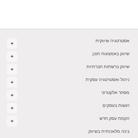
אסטרטגיה שיווקית
שיווק באמצעות תוכן
שיווק ברשתות חברתיות
ניהול ואסטרטגיה עסקית
מסחר אלקטרוני
רגשות בעסקים
הקמת עסק חדש
בינה מלאכותית בשיווק