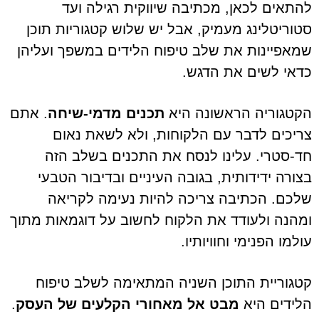
להתאים לכאן, מכתיבה שיווקית רגילה ועד
סטוריטלינג מעמיק, אבל יש שלוש קטגוריות תוכן
שמאפיינות את שלב טיפוח הלידים במשפך ועליהן
כדאי לשים את הדגש.
הקטגוריה הראשונה היא
תכנים מדמי-שיחה
. אתם
צריכים לדבר עם הלקוחות, ולא לשאת נאום
חד-סטרי. עלינו לנסח את התכנים בשלב הזה
בצורה ידידותית, בגובה העיניים ובדיבור הטבעי
שלכם. הכתיבה צריכה להיות נעימה לקריאה
ומהנה ולעודד את הלקוח לחשוב על דוגמאות מתוך
עולמו הפנימי וחוויותיו.
קטגוריית התוכן השניה המתאימה לשלב טיפוח
הלידים היא
מבט אל מאחורי הקלעים של העסק
.