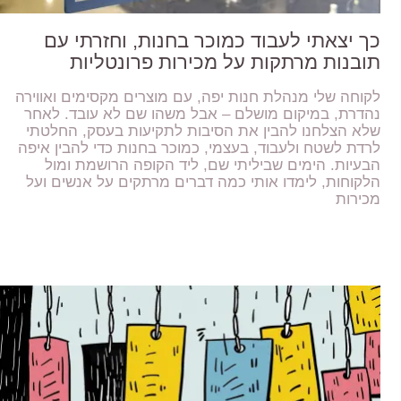
כך יצאתי לעבוד כמוכר בחנות, וחזרתי עם
תובנות מרתקות על מכירות פרונטליות
לקוחה שלי מנהלת חנות יפה, עם מוצרים מקסימים ואווירה
נהדרת, במיקום מושלם – אבל משהו שם לא עובד. לאחר
שלא הצלחנו להבין את הסיבות לתקיעות בעסק, החלטתי
לרדת לשטח ולעבוד, בעצמי, כמוכר בחנות כדי להבין איפה
הבעיות. הימים שביליתי שם, ליד הקופה הרושמת ומול
הלקוחות, לימדו אותי כמה דברים מרתקים על אנשים ועל
מכירות