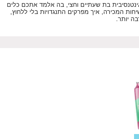
אינטנסיבית בת שעתיים וחצי, בה אלמד אתכם כלים
יחות המכירה, איך מפרקים התנגדויות בלי ללחוץ,
ה יותר.