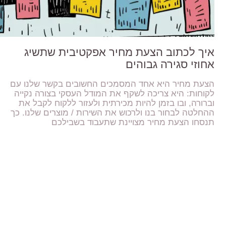
איך לכתוב הצעת מחיר אפקטיבית שתשיג
אחוזי סגירה גבוהים
הצעת מחיר היא אחד המסמכים החשובים בקשר שלנו עם
לקוחות: היא צריכה לשקף את המודל העסקי בצורה נקייה
וברורה, ובו בזמן להיות מכירתית ולעזור ללקוח לקבל את
ההחלטה לבחור בנו ולרכוש את השירות / מוצרים שלנו. כך
תנסחו הצעת מחיר מצויינת שתעבוד בשבילכם