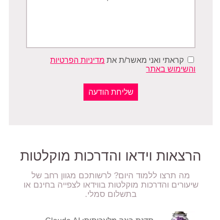
קראתי ואני מאשר/ת את
מדיניות הפרטיות
והשימוש באתר
הרצאות וידאו והדרכות מוקלטות
מה תרצו ללמוד היום? לרשותכם מגוון רחב של
שיעורים והדרכות מוקלטות בווידאו לצפייה בחינם או
בתשלום סמלי.