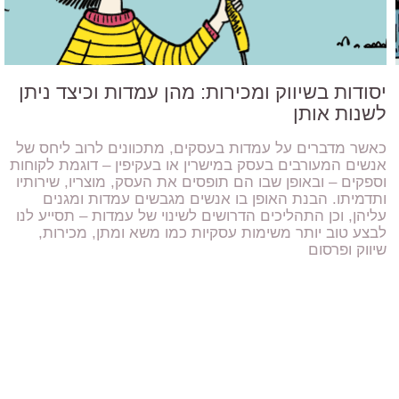
יסודות בשיווק ומכירות: מהן עמדות וכיצד ניתן
לשנות אותן
כאשר מדברים על עמדות בעסקים, מתכוונים לרוב ליחס של
אנשים המעורבים בעסק במישרין או בעקיפין – דוגמת לקוחות
וספקים – ובאופן שבו הם תופסים את העסק, מוצריו, שירותיו
ותדמיתו. הבנת האופן בו אנשים מגבשים עמדות ומגנים
עליהן, וכן התהליכים הדרושים לשינוי של עמדות – תסייע לנו
לבצע טוב יותר משימות עסקיות כמו משא ומתן, מכירות,
שיווק ופרסום