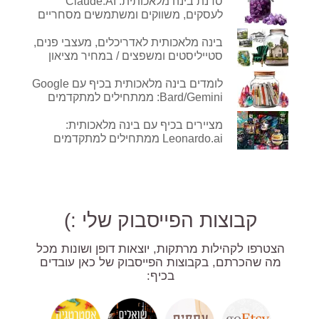
סדנת בינה מלאכותית: Claude.AI
לעסקים, משווקים ומשתמשים מסחריים
בינה מלאכותית לאדריכלים, מעצבי פנים,
סטייליסטים ומשפצים / במחיר מציאון
לומדים בינה מלאכותית בכיף עם Google
Bard/Gemini: ממתחילים למתקדמים
מציירים בכיף עם בינה מלאכותית:
Leonardo.ai ממתחילים למתקדמים
קבוצות הפייסבוק שלי :)
הצטרפו לקהילות מרתקות, יוצאות דופן ושונות מכל
מה שהכרתם, בקבוצות הפייסבוק של כאן עובדים
בכיף: