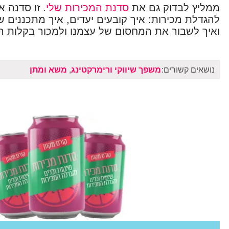
ממליץ לבדוק גם את
סדנת המכירות שלי
. זו סדנה 
להגדלת מכירות: איך קובעים יעדים, איך מתכננים ש
ואיך לשבור את המחסום של עצמנו ולמכור בקלות רב
נושאים קשורים:
משפך שיווקי ורימרקטינג
,
משא ומתן