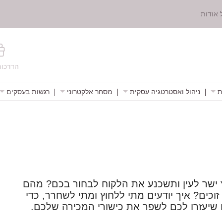
 אודות
הדרכות
ת
ניהול ואסטרטגיה עסקית
מסחר אלקטרוני
רגשות בעסקים
 ישר לעין ותשכנע את הלקוח לבחור בכם? מהם
וכים? איך יודעים מתי ללחוץ ומתי לשחרר, כדי
 שיעזרו לכם לשפר את כישורי המכירה שלכם.