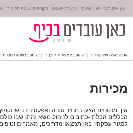
ייעוץ אסטרטגי וייעוץ שיווקי
הכשרת יועצים
הקורסים ושיטת הלימוד
על
אסטרטגיה שיווקית
שיווק באמצעות תוכן
שיווק ברשתות חברתיו
מכירות
איך מנסחים הצעת מחיר טובה ואפקטיבית, שתקפוץ
הכללים הבלתי-כתובים לניהול משא ומתן שבו כולם ז
לסגור עסקה? כאן תמצאו מדריכים, מאמרים וטיפים