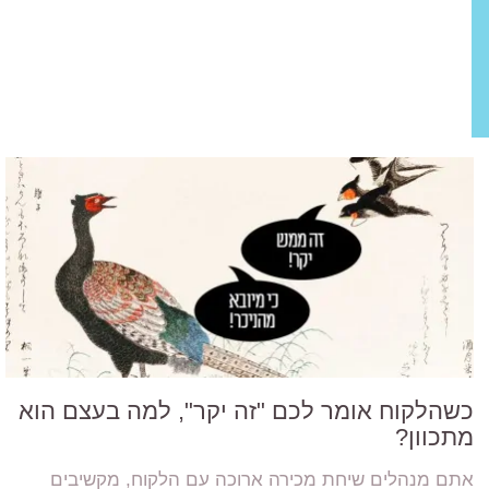
כשהלקוח אומר לכם "זה יקר", למה בעצם הוא
מתכוון?
אתם מנהלים שיחת מכירה ארוכה עם הלקוח, מקשיבים