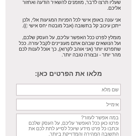
שעליו תרצו לדבר, מוזמנים להשאיר הודעה ואחזור
אליכם.
אני עונה באופן אישי לכל הפניות המגיעות אלי, ולכן
ייתכן עיכוב קל בתשובה (אבל מובטח יחס אישי :)).
מומלץ לפרט ככל האפשר עליכם, על העסק שלכם,
ועל הנושאים שבהם אתם מעוניינים לקבל עזרה. ככל
שתפרטו יותר (אני אוהב לקרוא), כך אוכל לענות לכם
מהר יותר - ובצורה טובה יותר.
מלאו את הפרטים כאן:
שם
מלא
אימייל
תיאור
הפניה