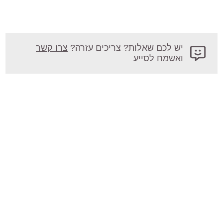
יש לכם שאלות? צריכים עזרה?
צרו קשר
ואשמח לסייע