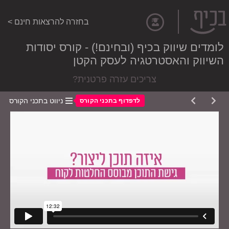
בחזרה להרצאות חינם >
לומדים שיווק בכיף (ובחינם!) - קורס יסודות
השיווק והאסטרטגיה לעסק הקטן
צריכים עזרה פרטנית?
ניווט בתכני הקורס
לדפדוף בתכני הקורס