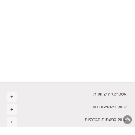
אסטרטגיה שיווקית
שיווק באמצעות תוכן
שיווק ברשתות חברתיות
ניהול ואסטרטגיה עסקית