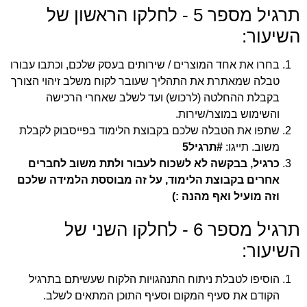
תרגיל מספר 5 - לחלקו הראשון של
השיעור:
בחרו את אחד המוצרים / שירותים בעסק שלכם, וכתבו עבורו
טבלה שמאתרת את התהליך שעובר לקוח משלב זיהוי הצורך
בקבלת ההחלטה (לרכוש) ועד לשלב שאחרי הרכישה
והשימוש במוצר/שירות.
שתפו את הטבלה שלכם בקבוצת הלימוד בפייסבוק לקבלת
משוב. תייגו:
#תרגיל5
כרגיל, בבקשה לא לשכוח לעבור ולתת משוב לחברים
אחרים בקבוצת הלימוד, על זה מבוססת הלמידה שלכם
וזה מועיל ואף מהנה :)
תרגיל מספר 6 - לחלקו השני של
השיעור:
הוסיפו לטבלת ניתוח התנהגויות הלקוח שעשיתם בתרגיל
הקודם את סעיף המקום וסעיף התוכן המתאים לשלב.