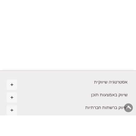
אסטרטגיה שיווקית
שיווק באמצעות תוכן
שיווק ברשתות חברתיות
ניהול ואסטרטגיה עסקית
מסחר אלקטרוני