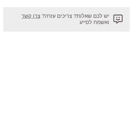
יש לכם שאלות? צריכים עזרה?
צרו קשר
ואשמח לסייע