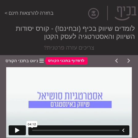
בחזרה להרצאות חינם >
לומדים שיווק בכיף (ובחינם!) - קורס יסודות
השיווק והאסטרטגיה לעסק הקטן
צריכים עזרה פרטנית?
ניווט בתכני הקורס
לדפדוף בתכני הקורס