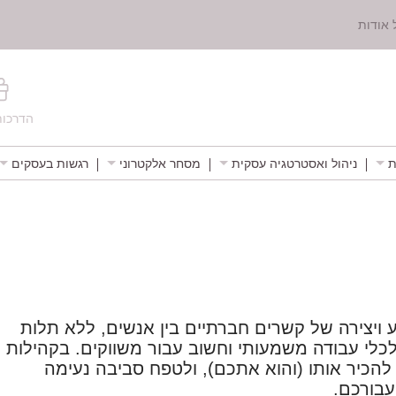
 אודות
הדרכות
ת
ניהול ואסטרטגיה עסקית
מסחר אלקטרוני
רגשות בעסקים
ע ויצירה של קשרים חברתיים בין אנשים, ללא תלות
 לכלי עבודה משמעותי וחשוב עבור משווקים. בקהילות
להכיר אותו (והוא אתכם), ולטפח סביבה נעימה
עבורכם.