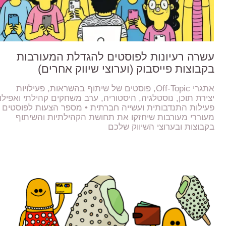
עשרה רעיונות לפוסטים להגדלת המעורבות
בקבוצות פייסבוק (וערוצי שיווק אחרים)
אתגרי Off-Topic, פוסטים של שיתוף בהשראות, פעילויות
יצירת תוכן, נוסטלגיה, היסטוריה, ערב משחקים קהילתי ואפילו
פעילות התנדבותית ועשייה חברתית • מספר הצעות לפוסטים
מעוררי מעורבות שיחזקו את תחושת הקהילתיות והשיתוף
בקבוצות ובערוצי השיווק שלכם