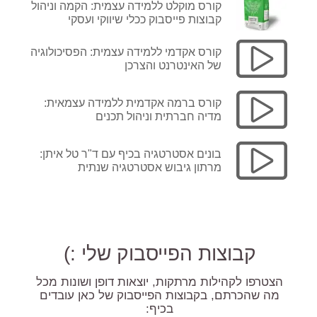
קורס מוקלט ללמידה עצמית: הקמה וניהול
קבוצות פייסבוק ככלי שיווקי ועסקי
קורס אקדמי ללמידה עצמית: הפסיכולוגיה
של האינטרנט והצרכן
קורס ברמה אקדמית ללמידה עצמאית:
מדיה חברתית וניהול תכנים
בונים אסטרטגיה בכיף עם ד"ר טל איתן:
מרתון גיבוש אסטרטגיה שנתית
קבוצות הפייסבוק שלי :)
הצטרפו לקהילות מרתקות, יוצאות דופן ושונות מכל
מה שהכרתם, בקבוצות הפייסבוק של כאן עובדים
בכיף: