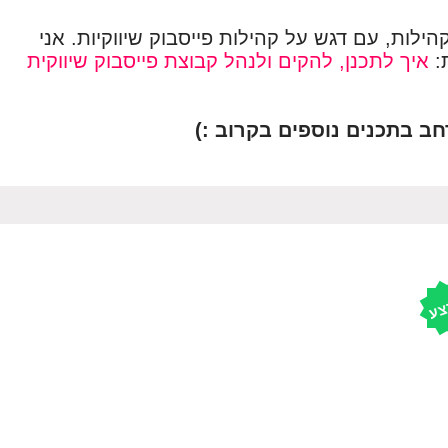
ילות, עם דגש על קהילות פייסבוק שיווקיות. אני
:
איך לתכנן, להקים ולנהל קבוצת פייסבוק שיווקית
חב בתכנים נוספים בקרוב :)
צע