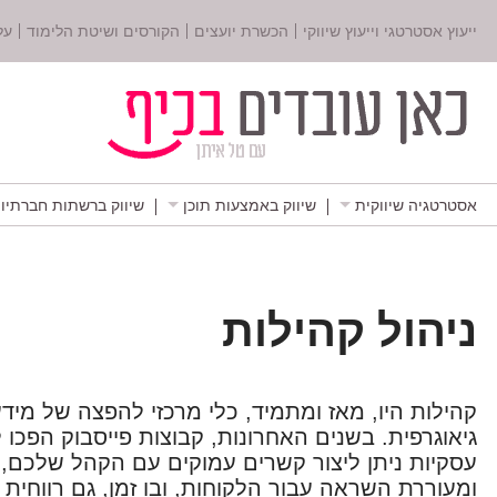
ייעוץ אסטרטגי וייעוץ שיווקי
הכשרת יועצים
הקורסים ושיטת הלימוד
על
אסטרטגיה שיווקית
שיווק באמצעות תוכן
שיווק ברשתות חברתיו
ניהול קהילות
קהילות היו, מאז ומתמיד, כלי מרכזי להפצה של מיד
גיאוגרפית. בשנים האחרונות, קבוצות פייסבוק הפכו
עסקיות ניתן ליצור קשרים עמוקים עם הקהל שלכם, 
ומעוררת השראה עבור הלקוחות, ובו זמן, גם רווחית 