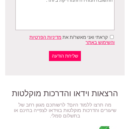
קראתי ואני מאשר/ת את
מדיניות הפרטיות
והשימוש באתר
הרצאות וידאו והדרכות מוקלטות
מה תרצו ללמוד היום? לרשותכם מגוון רחב של
שיעורים והדרכות מוקלטות בווידאו לצפייה בחינם או
בתשלום סמלי.