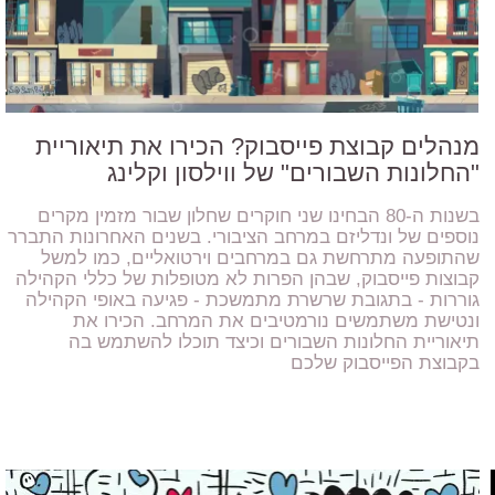
מנהלים קבוצת פייסבוק? הכירו את תיאוריית
"החלונות השבורים" של ווילסון וקלינג
בשנות ה-80 הבחינו שני חוקרים שחלון שבור מזמין מקרים
נוספים של ונדליזם במרחב הציבורי. בשנים האחרונות התברר
שהתופעה מתרחשת גם במרחבים וירטואליים, כמו למשל
קבוצות פייסבוק, שבהן הפרות לא מטופלות של כללי הקהילה
גוררות - בתגובת שרשרת מתמשכת - פגיעה באופי הקהילה
ונטישת משתמשים נורמטיבים את המרחב. הכירו את
תיאוריית החלונות השבורים וכיצד תוכלו להשתמש בה
בקבוצת הפייסבוק שלכם