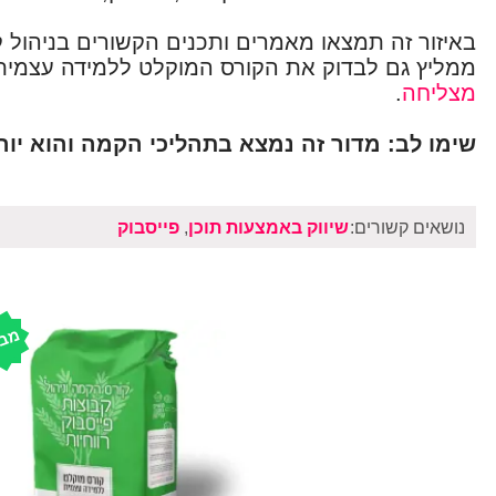
באיזור זה תמצאו מאמרים ותכנים הקשורים בניהול קה
ממליץ גם לבדוק את הקורס המוקלט ללמידה עצמית
מצליחה
.
שימו לב: מדור זה נמצא בתהליכי הקמה והוא יור
נושאים קשורים:
שיווק באמצעות תוכן
,
פייסבוק
מב