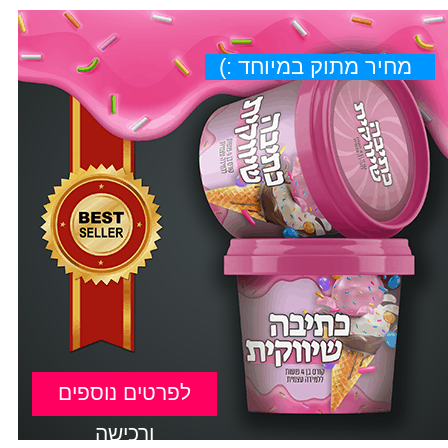
מחיר מתוק במיוחד :)
לפרטים נוספים
ורכישה