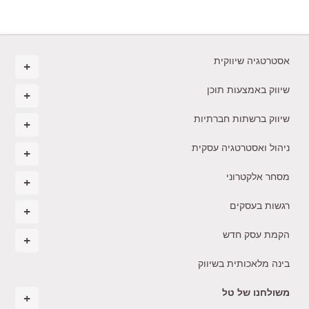
אסטרטגיה שיווקית
שיווק באמצעות תוכן
שיווק ברשתות חברתיות
ניהול ואסטרטגיה עסקית
מסחר אלקטרוני
רגשות בעסקים
הקמת עסק חדש
בינה מלאכותית בשיווק
משולחנו של טל