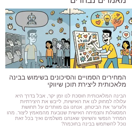
מאמרים נבחרים
המחירים הסמויים והסיכונים בשימוש בבינה
מלאכותית ליצירת תוכן שיווקי
הבינה המלאכותית חוסכת לנו זמן יקר, אבל בדרך היא
עלולה למחוק לנו את האישיות, לייבש את היצירתיות
ולערער את הביטחון. אנחנו גם מוותרים על תחושת
המסוגלות והצמיחה האישית שנובעת מהמאמץ ליצור. מהו
המחיר הנפשי והשיווקי שאנחנו משלמים ואיך בכל זאת
נוכל להשתמש בבינה בחוכמה?