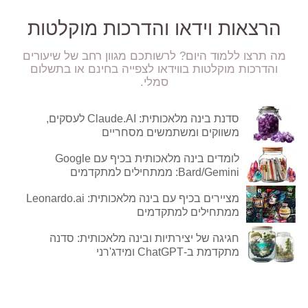
הרצאות וידאו והדרכות מוקלטות
מה תרצו ללמוד היום? לרשותכם מגוון רחב של שיעורים
והדרכות מוקלטות בווידאו לצפייה בחינם או בתשלום
סמלי.
סדנת בינה מלאכותית: Claude.AI לעסקים,
משווקים ומשתמשים מסחריים
לומדים בינה מלאכותית בכיף עם Google
Bard/Gemini: ממתחילים למתקדמים
מציירים בכיף עם בינה מלאכותית: Leonardo.ai
ממתחילים למתקדמים
חגיגה של יצירתיות ובינה מלאכותית: סדנה
מתקדמת ב-ChatGPT ומידג'רני