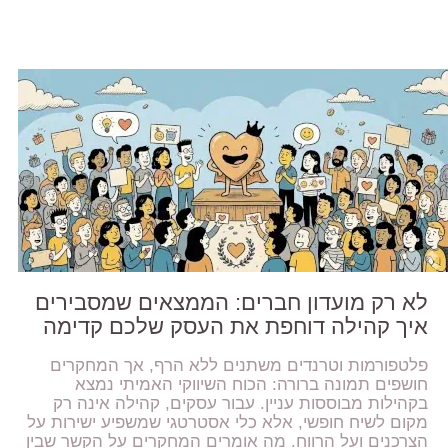
לא רק מועדון חברים: הממצאים שמסבירים
איך קהילה דוחפת את העסק שלכם קדימה
פלטפורמות וטרנדים משתנים ללא הרף, אך המחקרים
חושפים תמונה ברורה: הכוח השיווקי האמיתי נמצא
בקהילות מבוססות עניין. עבור עסקים, קהילה אינה רק
מקום לשיח חופשי, אלא כלי אסטרטגי שמשפיע ישירות על
הצרכנים ועל הרווח. מה אומרים המחקרים על הקשר שבין