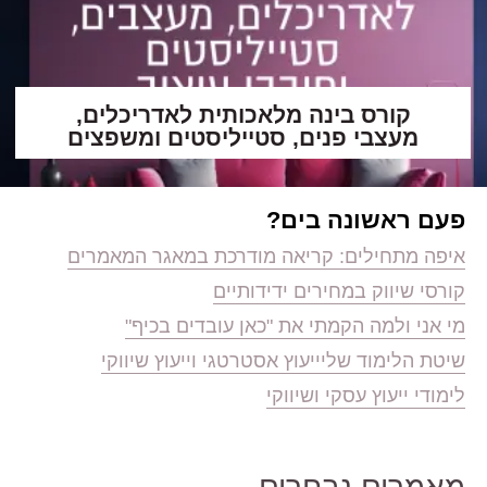
קורס בינה מלאכותית לאדריכלים,
מעצבי פנים, סטייליסטים ומשפצים
פעם ראשונה בים?
איפה מתחילים: קריאה מודרכת במאגר המאמרים
קורסי שיווק במחירים ידידותיים
מי אני ולמה הקמתי את "כאן עובדים בכיף"
שיטת הלימוד שלי
ייעוץ אסטרטגי וייעוץ שיווקי
לימודי ייעוץ עסקי ושיווקי