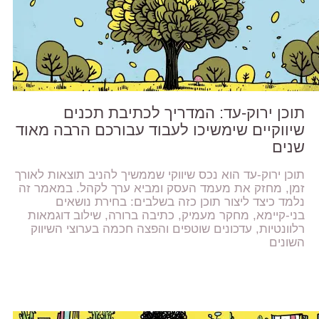
תוכן ירוק-עד: המדריך לכתיבת תכנים
שיווקיים שימשיכו לעבוד עבורכם הרבה מאוד
שנים
תוכן ירוק-עד הוא נכס שיווקי שממשיך להניב תוצאות לאורך
זמן, מחזק את מעמד העסק ומביא ערך לקהל. במאמר זה
נלמד כיצד ליצור תוכן כזה בשלבים: בחירת נושאים
בני-קיימא, מחקר מעמיק, כתיבה ברורה, שילוב דוגמאות
רלוונטיות, עדכונים שוטפים והפצה חכמה בערוצי השיווק
השונים