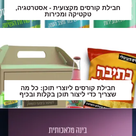
חבילת קורסים מקצועית - אסטרטגיה,
טקטיקה ומכירות
חבילת קורסים ליוצרי תוכן: כל מה
שצריך כדי ליצור תוכן בקלות ובכיף