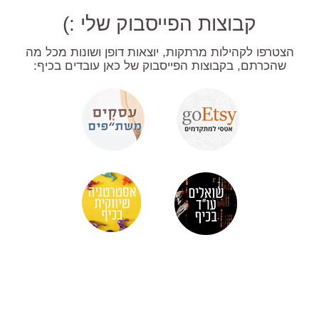
קבוצות הפייסבוק שלי :)
הצטרפו לקהילות מרתקות, יוצאות דופן ושונות מכל מה
שהכרתם, בקבוצות הפייסבוק של כאן עובדים בכיף: