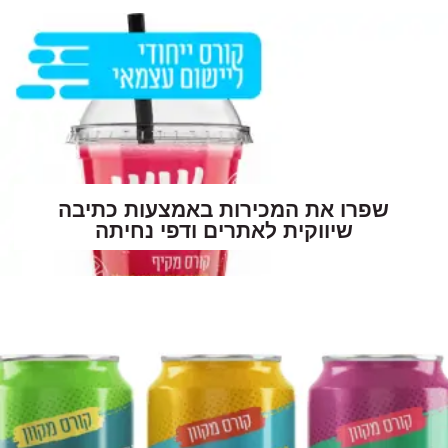
שפרו את המכירות באמצעות כתיבה
שיווקית לאתרים ודפי נחיתה