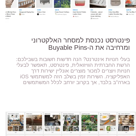
פינטרסט נכנסת למסחר האלקטרוני
ומרחיבה את ה-Buyable Pins
בעלי חנויות אינטרנט? הנה חדשות חשובות בשבילכם:
הרשת החברתית הוויזואלית, פינטרסט, תאפשר לבעלי
חנויות ויוצרים למכור מוצרים אונליין ישירות דרך
האפליקציה. השירות זמין בשלב הזה למשתמשי iOS
בארה"ב בלבד, אך בקרוב יורחב לכלל המשתמשים