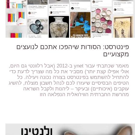
פינטרסט: הסודות שיהפכו אתכם לנועצים
מקצועיים
מאמר שכתבתי עבור ynet ב-2012 (אבל רלוונטי גם היום,
אולי אפילו קצת יותר) מסביר את כל מה שצריך לדעת כדי
להתחיל להשתמש בפינטרסט בצורה נכונה ויעילה. כל
הטיפים הבסיסיים שיעזרו לכם לנהל חשבון מוצלח, להשיג
עוקבים (איכותיים) ובעיקר – ליהנות ולקבל השראה
מהרשת החברתית הוויז'ואלית הנפלאה הזו