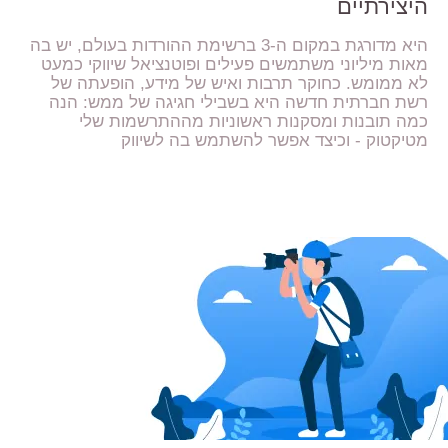
היצירתיים
היא מדורגת במקום ה-3 ברשימת ההורדות בעולם, יש בה
מאות מיליוני משתמשים פעילים ופוטנציאל שיווקי כמעט
לא ממומש. כחוקר תרבות ואיש של מידע, הופעתה של
רשת חברתית חדשה היא בשבילי חגיגה של ממש: הנה
כמה תובנות ומסקנות ראשוניות מההתרשמות שלי
מטיקטוק - וכיצד אפשר להשתמש בה לשיווק