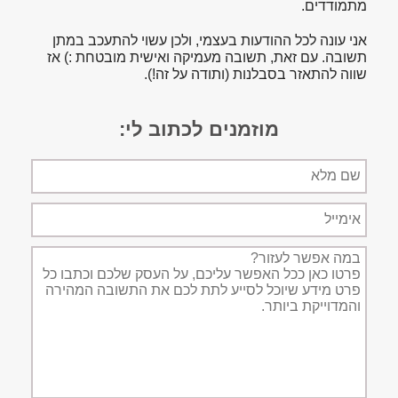
מתמודדים.
אני עונה לכל ההודעות בעצמי, ולכן עשוי להתעכב במתן
תשובה. עם זאת, תשובה מעמיקה ואישית מובטחת :) אז
שווה להתאזר בסבלנות (ותודה על זה!).
מוזמנים לכתוב לי:
שם
מלא
אימייל
תיאור
הפניה