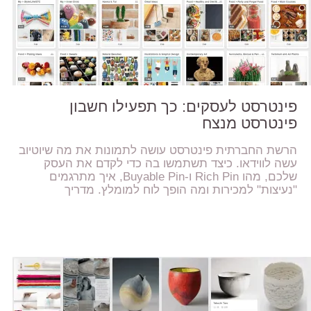
פינטרסט לעסקים: כך תפעילו חשבון
פינטרסט מנצח
הרשת החברתית פינטרסט עושה לתמונות את מה שיוטיוב
עשה לווידאו. כיצד תשתמשו בה כדי לקדם את העסק
שלכם, מהו Rich Pin ו-Buyable Pin, איך מתרגמים
"נעיצות" למכירות ומה הופך לוח למומלץ. מדריך