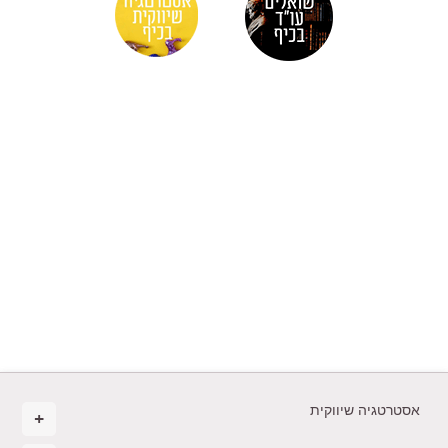
אסטרטגיה שיווקית