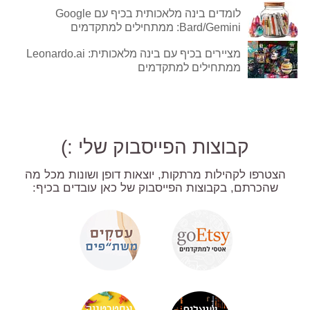
לומדים בינה מלאכותית בכיף עם Google
Bard/Gemini: ממתחילים למתקדמים
מציירים בכיף עם בינה מלאכותית: Leonardo.ai
ממתחילים למתקדמים
קבוצות הפייסבוק שלי :)
הצטרפו לקהילות מרתקות, יוצאות דופן ושונות מכל מה
שהכרתם, בקבוצות הפייסבוק של כאן עובדים בכיף: