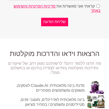
קראתי ואני מאשר/ת את
מדיניות הפרטיות והשימוש
באתר
הרצאות וידאו והדרכות מוקלטות
מה תרצו ללמוד היום? לרשותכם מגוון רחב של שיעורים
והדרכות מוקלטות בווידאו לצפייה בחינם או בתשלום
סמלי.
סדנת בינה מלאכותית: Claude.AI לעסקים,
משווקים ומשתמשים מסחריים
בינה מלאכותית לאדריכלים, מעצבי פנים,
סטייליסטים ומשפצים / במחיר מציאון