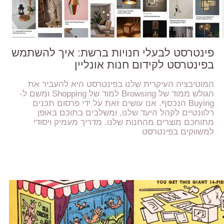
פינטרסט לבעלי חנויות ברשת: איך להשתמש
בפינטרסט לקידום חנות אונליין
המוטיבציה העיקרית שלנו בפינטרסט היא להעביר את
הגולש ממוד של Browsing למוד של Shopping ומשם ל-
Buying הנכסף. אנו עושים זאת על ידי פרסום תכנים
רלוונטיים לקהל היעד שלנו, ומשלבים בתוכם באופן
מתוחכם מוצרים מהחנות שלנו. מדריך מעמיק ויסודי
למשווקים בפינטרסט