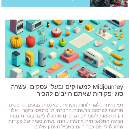
Midjourney למשווקים ובעלי עסקים: עשרה
סוגי פקודות שאתם חייבים להכיר
דפי נחיתה, לוגו, לוחות השראה, פאלטות צבעים, הדפסים,
מודעות לפרסום ברשתות החברתיות וכרטיסי ביקור - אלו
רק דוגמאות לחומרים הגרפיים שתוכלו לייצר בעזרת מנוע
הבינה המלאכותית מידג'רני. הנה עשרה סוגים של פקודות
שתוכלו ליישם כבר היום בשביל העסק שלכם