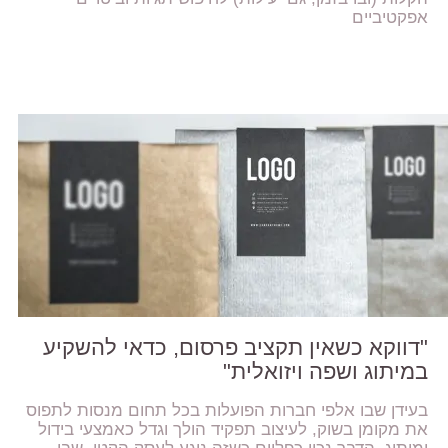
אפקטיביים
"דווקא כשאין תקציב פרסום, כדאי להשקיע
במיתוג ושפה ויזואלית"
בעידן שבו אלפי חברות הפועלות בכל תחום מנסות לתפוס
את מקומן בשוק, לעיצוב תפקיד הולך וגדל כאמצעי בידול