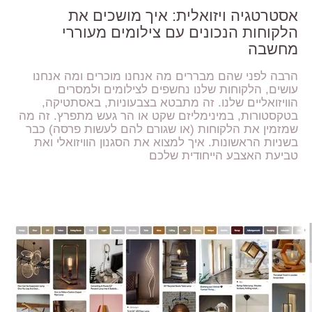
אסטרטגיה ויזואלית: איך מושכים את
הלקוחות הנכונים עם צילומים מעוררי
מחשבה
הרבה לפני שהם מבררים מה אנחנו מוכרים ומה אנחנו
עושים, הלקוחות שלנו נחשפים לצילומים ולמסרים
הוויזואליים שלנו. זה מתבטא בצבעוניות, באסתטיקה,
בטקסטורות, במינימליזם שקט או הר געש מתפרץ. זה מה
שמזמין את הלקוחות (או שגורם להם לעשות פרסה) כבר
בשניות הראשונות. איך למצוא את הסגנון הוויזואלי ואת
טביעת האצבע הייחודית שלכם