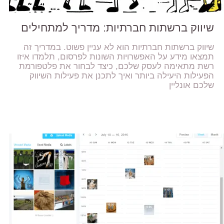
שיווק ברשתות חברתיות: מדריך למתחילים
שיווק ברשתות חברתיות הוא לא עניין פשוט. במדריך זה
תמצאו מידע על האפשרויות השונות לפרסום, תלמדו איזו
רשת מתאימה לעסק שלכם, כיצד לבחור את פלטפורמת
הפעילות היעילה ביותר ואיך לתכנן את פעילות השיווק
שלכם אונליין