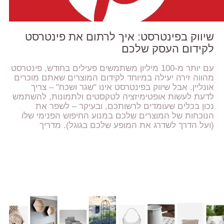
שיווק בפינטרסט: איך לרתום את פינטרסט
לקידום העסק שלכם
עם יותר מ-100 מיליון משתמשים פעילים בחודש, פינטרסט
מהווה זירה יעילה במיוחד לקידום המוצרים שאתם מוכרים
אונליין. אבל שיווק בפינטרסט אינו "שגר ושכח" – צריך
לדעת לעשות אופטימיזציה לטקסטים ולתמונות, להשתמש
נכון בכלים שעומדים לרשותכם, ובעיקר – לשפר את
הנוכחות של המוצרים שלכם במנוע החיפוש הפנימי שלו
(ועל הדרך לשדרג את המופע שלכם בגוגל). מדריך