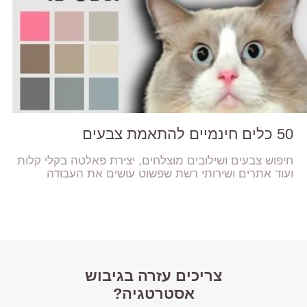
50 כלים חינמיים להתאמת צבעים
חיפוש צבעים ושילובים מוצלחים, יצירת פאלטה בקלי קלות
ועוד אתרים ושירותי רשת שפשוט עושים את העבודה
צריכים עזרה בגיבוש
אסטרטגיה?