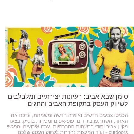
סימן שבא אביב: רעיונות יצירתיים ומלבלבים
לשיווק העסק בתקופת האביב והחגים
הכניסו צבעים חדשים ואווירה חדשה ומשמחת, עדכנו את
האתר, השתתפו בירידים, פופ-אפים ומכירות בוטיק, בצעו
ניקיון אביב יסודי ברשתות החברתיות, ערכו אירועים ומפגשי
outdoors - ועוד המלצות נהדרות לשיווק העסק שלכם