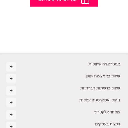
אסטרטגיה שיווקית
שיווק באמצעות תוכן
שיווק ברשתות חברתיות
ניהול ואסטרטגיה עסקית
מסחר אלקטרוני
רגשות בעסקים