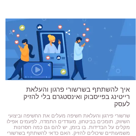
איך להשתתף בשרשורי פרגון והעלאת
רייטינג בפייסבוק ואינסטגרם בלי להזיק
לעסק
שרשורי פירגון והעלאת חשיפה מעלים את החשיפה וביצועי
השיווק, תומכים בביטחון, מעודדים התמדה, לפעמים אפילו
מקלים על הבדידות. בו בזמן, יש להם גם כמה חסרונות
משמעותיים שיכולים להזיק. האם כדאי להשתתף בשרשורי