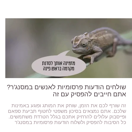
שולחים הודעות פרסומיות לאנשים במסנג'ר?
אתם חייבים להפסיק עם זה
זה שורף לכם את הזמן, שוחק את המותג ופוגע באמינות
שלכם. אתם נמצאים בסיכון משפטי לחטוף תביעת ספאם
ופייסבוק עלולים להרחיק אתכם בגלל הטרדת משתמשים.
כל הסיבות להפסיק ולשלוח הודעות פרסומיות במסנג'ר