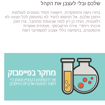
שלכם ובלי לעצבן את הקהל
בחרו נישה והתמקדות, הישארו תמיד נאמנים לעולמות
התוכן שלכם, אל תהססו להגיד לא (מנומס) לכל הצעה לא
רלוונטית, הגידו כן רק למה שבאמת מתחבר, צרו תוכן
איכותי וייחודי. אירה חרקובסקי, מומחית ואושיית
אינסטגרם, בחמישה כללי אצבע למשפיעני רשת