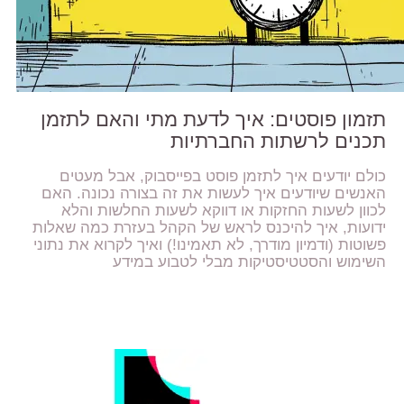
תזמון פוסטים: איך לדעת מתי והאם לתזמן
תכנים לרשתות החברתיות
כולם יודעים איך לתזמן פוסט בפייסבוק, אבל מעטים
האנשים שיודעים איך לעשות את זה בצורה נכונה. האם
לכוון לשעות החזקות או דווקא לשעות החלשות והלא
ידועות, איך להיכנס לראש של הקהל בעזרת כמה שאלות
פשוטות (ודמיון מודרך, לא תאמינו!) ואיך לקרוא את נתוני
השימוש והסטטיסטיקות מבלי לטבוע במידע