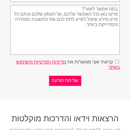
תיאור
הפניה
קראתי ואני מאשר/ת את
מדיניות הפרטיות והשימוש
באתר
הרצאות וידאו והדרכות מוקלטות