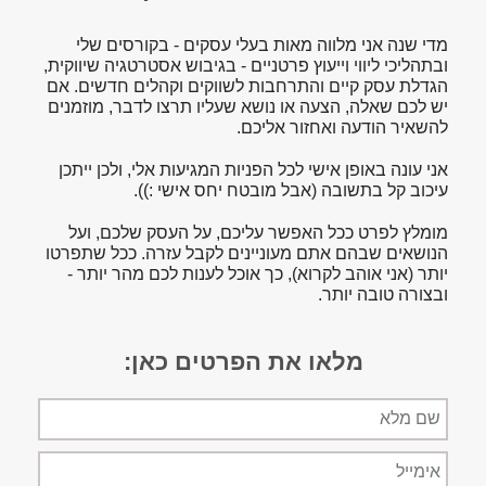
מדי שנה אני מלווה מאות בעלי עסקים - בקורסים שלי
ובתהליכי ליווי וייעוץ פרטניים - בגיבוש אסטרטגיה שיווקית,
הגדלת עסק קיים והתרחבות לשווקים וקהלים חדשים. אם
יש לכם שאלה, הצעה או נושא שעליו תרצו לדבר, מוזמנים
להשאיר הודעה ואחזור אליכם.
אני עונה באופן אישי לכל הפניות המגיעות אלי, ולכן ייתכן
עיכוב קל בתשובה (אבל מובטח יחס אישי :)).
מומלץ לפרט ככל האפשר עליכם, על העסק שלכם, ועל
הנושאים שבהם אתם מעוניינים לקבל עזרה. ככל שתפרטו
יותר (אני אוהב לקרוא), כך אוכל לענות לכם מהר יותר -
ובצורה טובה יותר.
מלאו את הפרטים כאן:
שם
מלא
אימייל