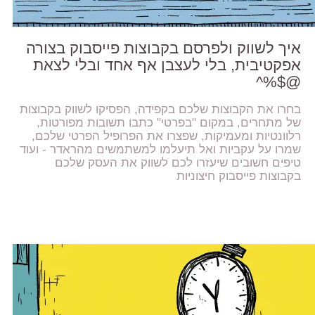
איך לשווק ולפרסם בקבוצות פייסבוק בצורה
אפקטיבית, בלי לעצבן אף אחד ובלי לצאת
@$%^
בחרו את הקבוצות שלכם בקפידה, הפסיקו לשווק בקבוצות
של מתחרים, במקום "בפרטי" כתבו תשובות מפורטות,
רלוונטיות ומעמיקות, שפצרו את הפרופיל הפרטי שלכם,
שמרו על עקביות ואל תיעלמו למשתמשים מהראדר - ועוד
טיפים חשובים שיעזרו לכם לשווק את העסק שלכם
בקבוצות פייסבוק חיצוניות