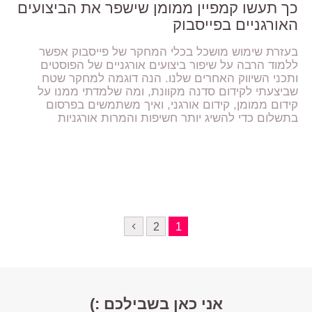
כך תעשו קמפיין ממומן שישפר את הביצועים
האורגניים בפייסבוק
בעזרת שימוש מושכל בכלי המחקר של פייסבוק אפשר
ללמוד הרבה על שיפור ביצועים אורגניים של הפוסטים
ותכני השיווק האחרים שלנו. הנה דוגמה למחקר שטח
שביצעתי לקידום סדנה מקוונת, ומה שלמדתי ממנו על
קידום ממומן, קידום אורגני, ואיך משתמשים בפרסום
בתשלום כדי להשיג יותר חשיפות והמרות אורגניות
2
1
אני כאן בשבילכם :)